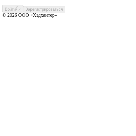
Войти
Зарегистрироваться
© 2026 ООО «Хэдхантер»