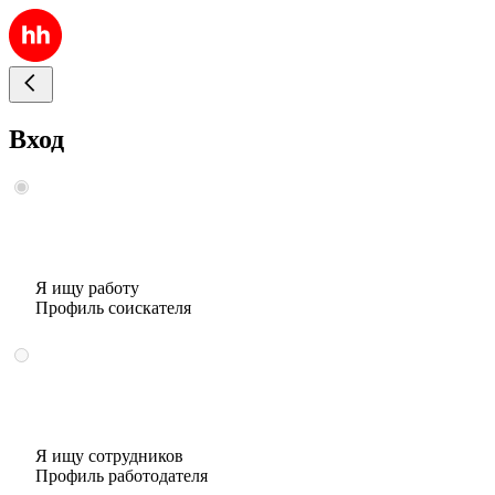
Вход
Я ищу работу
Профиль соискателя
Я ищу сотрудников
Профиль работодателя