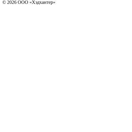
© 2026 ООО «Хэдхантер»