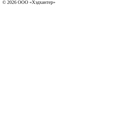
© 2026 ООО «Хэдхантер»