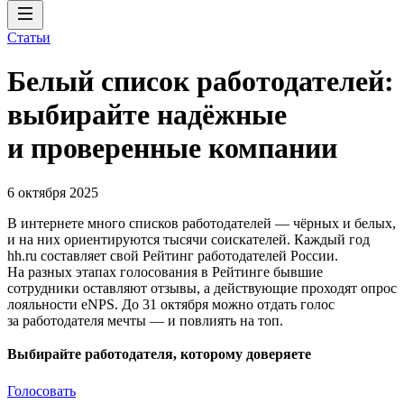
Статьи
Белый список работодателей:
выбирайте надёжные
и проверенные компании
6 октября 2025
В интернете много списков работодателей — чёрных и белых,
и на них ориентируются тысячи соискателей. Каждый год
hh.ru составляет свой Рейтинг работодателей России.
На разных этапах голосования в Рейтинге бывшие
сотрудники оставляют отзывы, а действующие проходят опрос
лояльности eNPS. До 31 октября можно отдать голос
за работодателя мечты — и повлиять на топ.
Выбирайте работодателя, которому доверяете
Голосовать