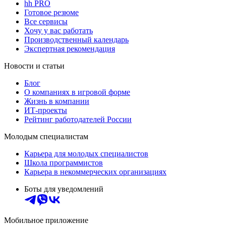
hh PRO
Готовое резюме
Все сервисы
Хочу у вас работать
Производственный календарь
Экспертная рекомендация
Новости и статьи
Блог
О компаниях в игровой форме
Жизнь в компании
ИТ-проекты
Рейтинг работодателей России
Молодым специалистам
Карьера для молодых специалистов
Школа программистов
Карьера в некоммерческих организациях
Боты для уведомлений
Мобильное приложение