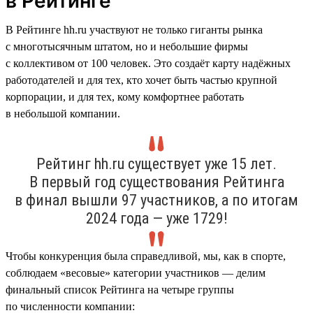
в Рейтинге
В Рейтинге hh.ru участвуют не только гиганты рынка
с многотысячным штатом, но и небольшие фирмы
с коллективом от 100 человек. Это создаёт карту надёжных
работодателей и для тех, кто хочет быть частью крупной
корпорации, и для тех, кому комфортнее работать
в небольшой компании.
Рейтинг hh.ru существует уже 15 лет.
В первый год существования Рейтинга
в финал вышли 97 участников, а по итогам
2024 года — уже 1729!
Чтобы конкуренция была справедливой, мы, как в спорте,
соблюдаем «весовые» категории участников — делим
финальный список Рейтинга на четыре группы
по численности компании: