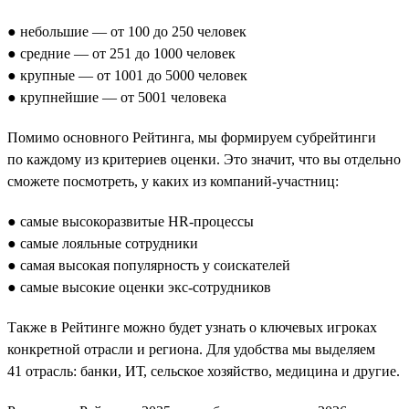
● небольшие — от 100 до 250 человек
● средние — от 251 до 1000 человек
● крупные — от 1001 до 5000 человек
● крупнейшие — от 5001 человека
Помимо основного Рейтинга, мы формируем субрейтинги
по каждому из критериев оценки. Это значит, что вы отдельно
сможете посмотреть, у каких из компаний-участниц:
● самые высокоразвитые HR-процессы
● самые лояльные сотрудники
● самая высокая популярность у соискателей
● самые высокие оценки экс-сотрудников
Также в Рейтинге можно будет узнать о ключевых игроках
конкретной отрасли и региона. Для удобства мы выделяем
41 отрасль: банки, ИТ, сельское хозяйство, медицина и другие.