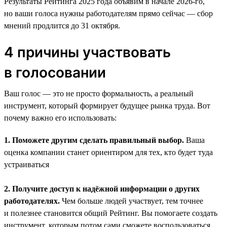
Результаты Рейтинга 2025 года объявим в начале 2026-го,
но ваши голоса нужны работодателям прямо сейчас — сбор
мнений продлится до 31 октября.
4 причины участвовать
в голосовании
Ваш голос — это не просто формальность, а реальный
инструмент, который формирует будущее рынка труда. Вот
почему важно его использовать:
1. Поможете другим сделать правильный выбор.
Ваша
оценка компании станет ориентиром для тех, кто будет туда
устраиваться
2. Получите доступ к надёжной информации о других
работодателях.
Чем больше людей участвует, тем точнее
и полезнее становится общий Рейтинг. Вы помогаете создать
инструмент, которым потом сами сможете воспользоваться