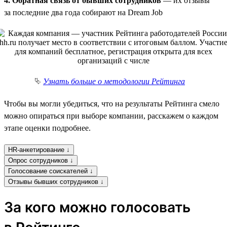
4. Обратная связь от бывших сотрудников
— их отзывы
за последние два года собирают на Dream Job
⮱
Узнать больше о методологии Рейтинга
Чтобы вы могли убедиться, что на результаты Рейтинга смело
можно опираться при выборе компании, расскажем о каждом
этапе оценки подробнее.
HR-анкетирование ↓
Опрос сотрудников ↓
Голосование соискателей ↓
Отзывы бывших сотрудников ↓
За кого можно голосовать