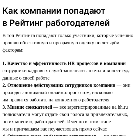
Как компании попадают
в Рейтинг работодателей
В топ Рейтинга попадают только участники, которые успешно
прошли объективную и прозрачную оценку по четырём
факторам:
1. Качество и эффективность HR-процессов в компании
—
сотрудники кадровых служб заполняют анкеты и вносят туда
данные о своей работе
2. Отношение действующих сотрудников компании
— они
проходят анонимный онлайн-опрос о том, насколько
им нравится работать на конкретного работодателя
3. Мнение соискателей
— все зарегистрированные на hh.ru
пользователи могут отдать свои голоса за привлекательных,
по их мнению, работодателей. Именно в этом этапе
мы и приглашаем вас поучаствовать прямо сейчас