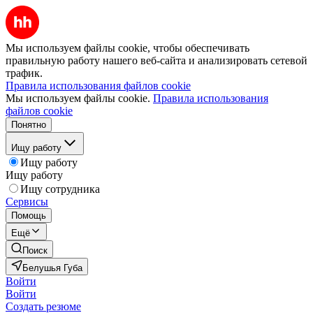
Мы используем файлы cookie, чтобы обеспечивать
правильную работу нашего веб-сайта и анализировать сетевой
трафик.
Правила использования файлов cookie
Мы используем файлы cookie.
Правила использования
файлов cookie
Понятно
Ищу работу
Ищу работу
Ищу работу
Ищу сотрудника
Сервисы
Помощь
Ещё
Поиск
Белушья Губа
Войти
Войти
Создать резюме