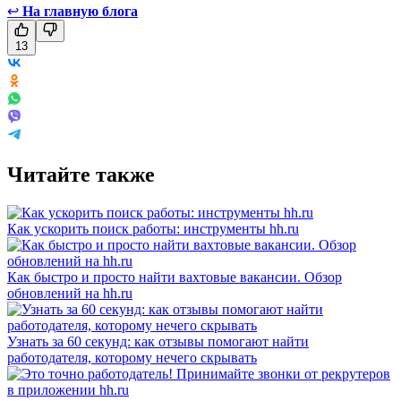
↩
На главную блога
13
Читайте также
Как ускорить поиск работы: инструменты hh.ru
Как быстро и просто найти вахтовые вакансии. Обзор
обновлений на hh.ru
Узнать за 60 секунд: как отзывы помогают найти
работодателя, которому нечего скрывать