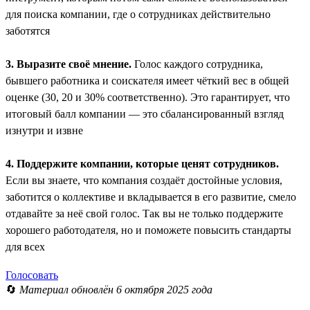
для поиска компании, где о сотрудниках действительно
заботятся
3. Выразите своё мнение.
Голос каждого сотрудника,
бывшего работника и соискателя имеет чёткий вес в общей
оценке (30, 20 и 30% соответственно). Это гарантирует, что
итоговый балл компании — это сбалансированный взгляд
изнутри и извне
4. Поддержите компании, которые ценят сотрудников.
Если вы знаете, что компания создаёт достойные условия,
заботится о коллективе и вкладывается в его развитие, смело
отдавайте за неё свой голос. Так вы не только поддержите
хорошего работодателя, но и поможете повысить стандарты
для всех
Голосовать
🔄
Материал обновлён 6 октября 2025 года