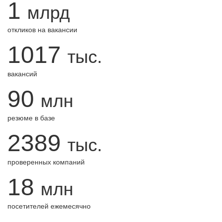
1
млрд
откликов на вакансии
1017
тыс.
вакансий
90
млн
резюме в базе
2389
тыс.
проверенных компаний
18
млн
посетителей ежемесячно