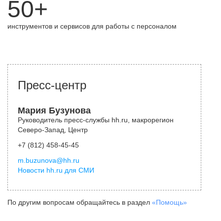
50+
инструментов и сервисов для работы с персоналом
Пресс-центр
Мария Бузунова
Руководитель пресс-службы hh.ru, макрорегион
Северо-Запад, Центр
+7 (812) 458-45-45
m.buzunova@hh.ru
Новости hh.ru для СМИ
По другим вопросам обращайтесь в раздел
«Помощь»