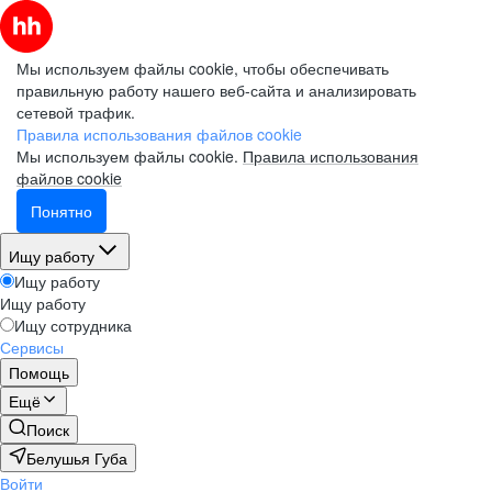
Мы используем файлы cookie, чтобы обеспечивать
правильную работу нашего веб-сайта и анализировать
сетевой трафик.
Правила использования файлов cookie
Мы используем файлы cookie.
Правила использования
файлов cookie
Понятно
Ищу работу
Ищу работу
Ищу работу
Ищу сотрудника
Сервисы
Помощь
Ещё
Поиск
Белушья Губа
Войти