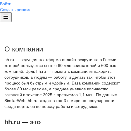
Войти
Создать резюме
О компании
hh.ru — ведущая платформа онлайн-рекрутинга в России,
которой пользуются свыше 60 млн соискателей и 600 тыс.
компаний. Цель hh.ru — помогать компаниям находить
сотрудников, а людям — работу, и делать так, чтобы этот
процесс был быстрым и удобным. База компании содержит
более 80 млн резюме, а среднее дневное количество
вакансий в течение 2025 г. превысило 1,1 млн. По данным
SimilarWeb, hh.ru входит в топ-3 в мире по популярности
среди порталов по поиску работы и сотрудников.
hh.ru — это