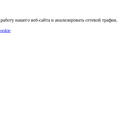
аботу нашего веб-сайта и анализировать сетевой трафик.
ookie