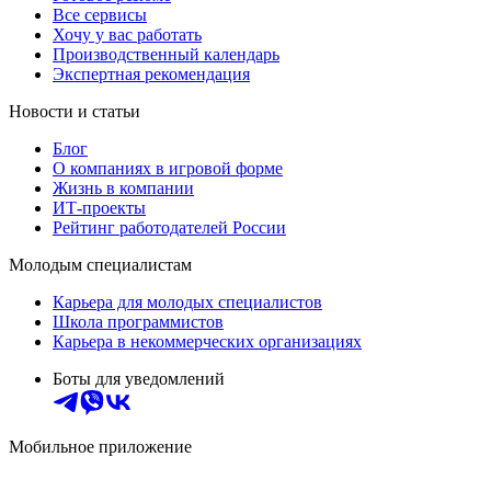
Все сервисы
Хочу у вас работать
Производственный календарь
Экспертная рекомендация
Новости и статьи
Блог
О компаниях в игровой форме
Жизнь в компании
ИТ-проекты
Рейтинг работодателей России
Молодым специалистам
Карьера для молодых специалистов
Школа программистов
Карьера в некоммерческих организациях
Боты для уведомлений
Мобильное приложение