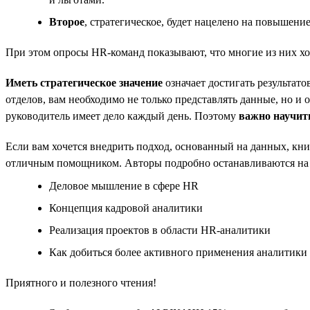
Второе
, стратегическое, будет нацелено на повышен
При этом опросы HR-команд показывают, что многие из них хо
Иметь стратегическое значение
означает достигать результат
отделов, вам необходимо не только представлять данные, но и
руководитель имеет дело каждый день. Поэтому
важно научить
Если вам хочется внедрить подход, основанный на данных, кни
отличным помощником. Авторы подробно останавливаются на
Деловое мышление в сфере HR
Концепция кадровой аналитики
Реализация проектов в области HR-аналитики
Как добиться более активного применения аналитики
Приятного и полезного чтения!