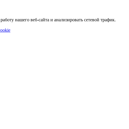
аботу нашего веб-сайта и анализировать сетевой трафик.
ookie