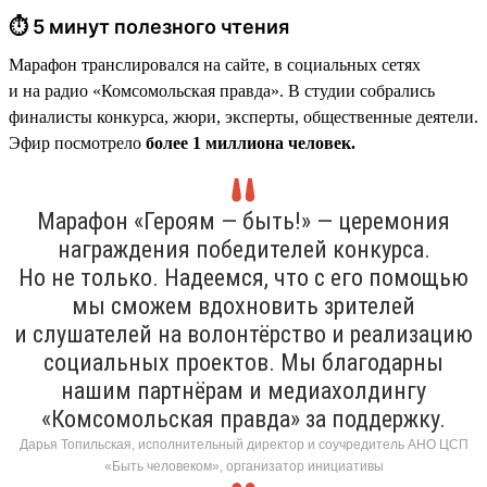
⏱ 5 минут полезного чтения
Марафон транслировался на сайте, в социальных сетях
и на радио «Комсомольская правда». В студии собрались
финалисты конкурса, жюри, эксперты, общественные деятели.
Эфир посмотрело
более 1 миллиона человек.
Марафон «Героям — быть!» — церемония
награждения победителей конкурса.
Но не только. Надеемся, что с его помощью
мы сможем вдохновить зрителей
и слушателей на волонтёрство и реализацию
социальных проектов. Мы благодарны
нашим партнёрам и медиахолдингу
«Комсомольская правда» за поддержку.
Дарья Топильская, исполнительный директор и соучредитель АНО ЦСП
«Быть человеком», организатор инициативы