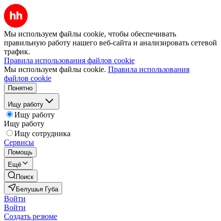
Мы используем файлы cookie, чтобы обеспечивать
правильную работу нашего веб-сайта и анализировать сетевой
трафик.
Правила использования файлов cookie
Мы используем файлы cookie.
Правила использования
файлов cookie
Понятно
Ищу работу
Ищу работу
Ищу работу
Ищу сотрудника
Сервисы
Помощь
Ещё
Поиск
Белушья Губа
Войти
Войти
Создать резюме