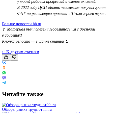
у людей рабочих профессий и членов их семей.
В 2022 году ЦСП «Быть человеком» получил грант
ФПГ на реализацию проекта «Школа героев пера».
Больше новостей hh.ru
🚩
Материал был полезен? Поделитесь им с друзьями
в соцсетях!
Кнопка репоста — в шапке статьи
⏫
↩
К другим статьям
Читайте также
Обзоры рынка труда от hh.ru