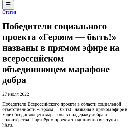
Статьи
Победители социального
проекта «Героям — быть!»
названы в прямом эфире на
всероссийском
объединяющем марафоне
добра
27 июля 2022
Победители Всероссийского проекта в области социальной
ответственности «Героям — быть!» названы в прямом эфире в
ходе объединяющего марафона в поддержку добра и
волонтёрства. Партнёром проекта традиционно выступил
hh.ru.