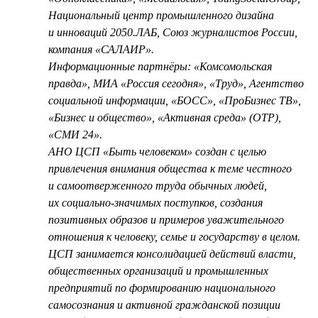
Национальный центр промышленного дизайна
и инноваций 2050.ЛАБ, Союз журналистов России,
компания «САЛАИР».
Информационные партнёры: «Комсомольская
правда», МИА «Россия сегодня», «Труд», Агентство
социальной информации, «БОСС», «ПроБизнес ТВ»,
«Бизнес и общество», «Активная среда» (ОТР),
«СМИ 24».
АНО ЦСП «Быть человеком» создан с целью
привлечения внимания общества к теме честного
и самоотверженного труда обычных людей,
их социально-значимых поступков, создания
позитивных образов и примеров уважительного
отношения к человеку, семье и государству в целом.
ЦСП занимается консолидацией действий власти,
общественных организаций и промышленных
предприятий по формированию национального
самосознания и активной гражданской позиции