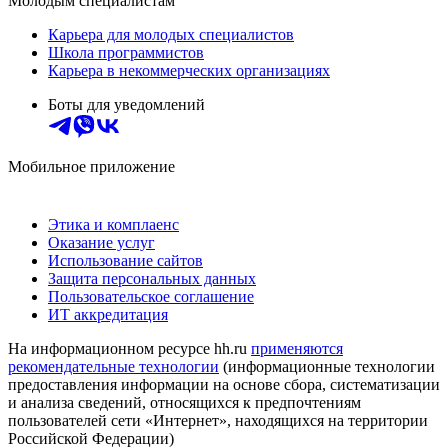
Молодым специалистам
Карьера для молодых специалистов
Школа программистов
Карьера в некоммерческих организациях
Боты для уведомлений
Мобильное приложение
Этика и комплаенс
Оказание услуг
Использование сайтов
Защита персональных данных
Пользовательское соглашение
ИТ аккредитация
На информационном ресурсе hh.ru
применяются
рекомендательные технологии
(информационные технологии
предоставления информации на основе сбора, систематизации
и анализа сведений, относящихся к предпочтениям
пользователей сети «Интернет», находящихся на территории
Российской Федерации)