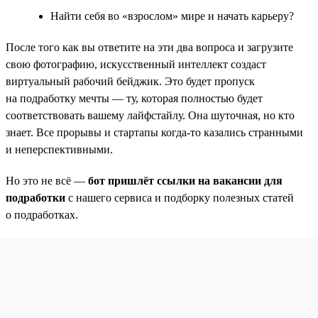
Найти себя во «взрослом» мире и начать карьеру?
После того как вы ответите на эти два вопроса и загрузите
свою фотографию, искусственный интеллект создаст
виртуальный рабочий бейджик. Это будет пропуск
на подработку мечты — ту, которая полностью будет
соответствовать вашему лайфстайлу. Она шуточная, но кто
знает. Все прорывы и стартапы когда-то казались странными
и неперспективными.
Но это не всё —
бот пришлёт ссылки на вакансии для
подработки
с нашего сервиса и подборку полезных статей
о подработках.