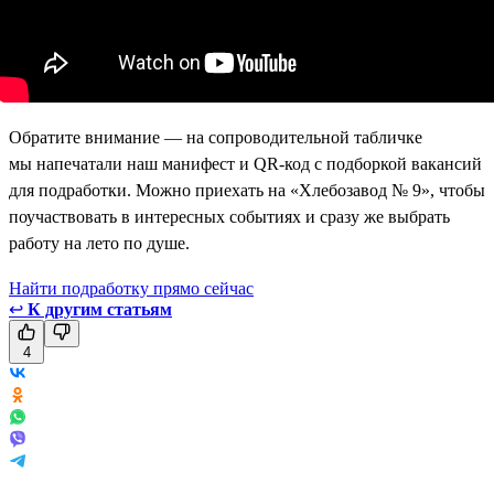
Обратите внимание — на сопроводительной табличке
мы напечатали наш манифест и QR-код с подборкой вакансий
для подработки. Можно приехать на «Хлебозавод № 9», чтобы
поучаствовать в интересных событиях и сразу же выбрать
работу на лето по душе.
Найти подработку прямо сейчас
↩
К другим статьям
4