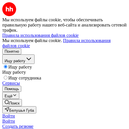
Мы используем файлы cookie, чтобы обеспечивать
правильную работу нашего веб-сайта и анализировать сетевой
трафик.
Правила использования файлов cookie
Мы используем файлы cookie.
Правила использования
файлов cookie
Понятно
Ищу работу
Ищу работу
Ищу работу
Ищу сотрудника
Сервисы
Помощь
Ещё
Поиск
Белушья Губа
Войти
Войти
Создать резюме