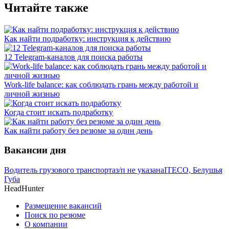
Читайте также
Как найти подработку: инструкция к действию
12 Telegram-каналов для поиска работы
Work-life balance: как соблюдать грань между работой и
личной жизнью
Когда стоит искать подработку
Как найти работу без резюме за один день
Вакансии дня
Водитель грузового транспорта
з/п не указана
ITECO, Белушья
Губа
HeadHunter
Размещение вакансий
Поиск по резюме
О компании