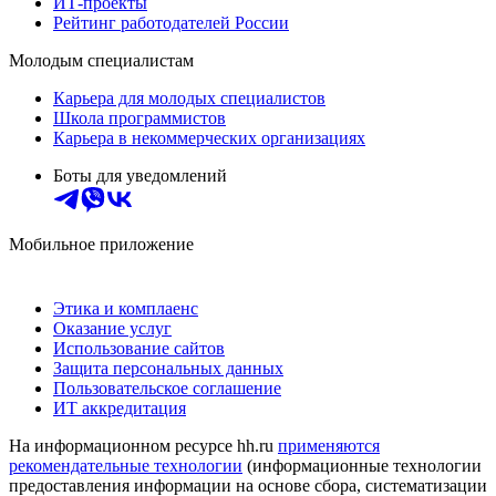
ИТ-проекты
Рейтинг работодателей России
Молодым специалистам
Карьера для молодых специалистов
Школа программистов
Карьера в некоммерческих организациях
Боты для уведомлений
Мобильное приложение
Этика и комплаенс
Оказание услуг
Использование сайтов
Защита персональных данных
Пользовательское соглашение
ИТ аккредитация
На информационном ресурсе hh.ru
применяются
рекомендательные технологии
(информационные технологии
предоставления информации на основе сбора, систематизации