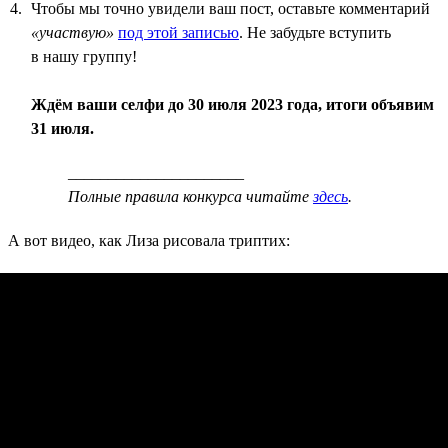
Чтобы мы точно увидели ваш пост, оставьте комментарий
«участвую»
под этой записью
. Не забудьте вступить
в нашу группу!
Ждём ваши селфи до 30 июля 2023 года, итоги объявим
31 июля.
______________________
Полные правила конкурса читайте
здесь
.
А вот видео, как Лиза рисовала триптих: