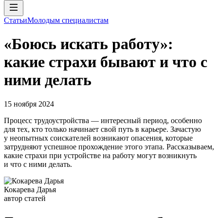
Статьи
Молодым специалистам
«Боюсь искать работу»:
какие страхи бывают и что с
ними делать
15 ноября 2024
Процесс трудоустройства — интересный период, особенно
для тех, кто только начинает свой путь в карьере. Зачастую
у неопытных соискателей возникают опасения, которые
затрудняют успешное прохождение этого этапа. Рассказываем,
какие страхи при устройстве на работу могут возникнуть
и что с ними делать.
Кокарева Дарья
автор статей