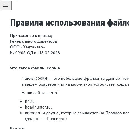
Правила использования файло
Приложение к приказу
Генерального директора
ООО «Хэдхантер»
№ 02/05-ОД от 13.02.2026
Что такое файлы cookie
Файлы cookie — это небольшие фрагменты данных, ко
в вашем браузере или на мобильном устройстве, когда 
Наши сайты — это:
hh.ru,
headhunter.ru,
career.ru и другие, которые ссылаются на Правила и
(далее — «Правила»)
Кто мы