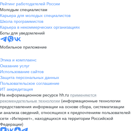
Рейтинг работодателей России
Молодым специалистам
Карьера для молодых специалистов
Школа программистов
Карьера в некоммерческих организациях
Боты для уведомлений
Мобильное приложение
Этика и комплаенс
Оказание услуг
Использование сайтов
Защита персональных данных
Пользовательское соглашение
ИТ аккредитация
На информационном ресурсе hh.ru
применяются
рекомендательные технологии
(информационные технологии
предоставления информации на основе сбора, систематизации
и анализа сведений, относящихся к предпочтениям пользователей
сети «Интернет», находящихся на территории Российской
Федерации)