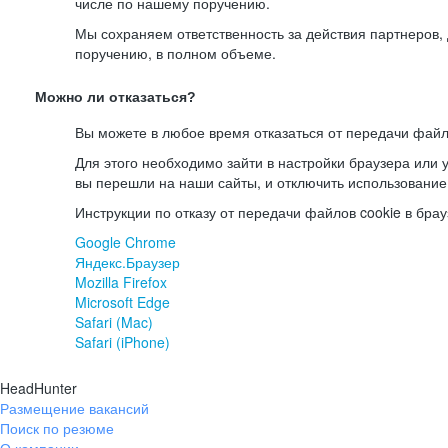
числе по нашему поручению.
Мы сохраняем ответственность за действия партнеров
поручению, в полном объеме.
Можно ли отказаться?
Вы можете в любое время отказаться от передачи файл
Для этого необходимо зайти в настройки браузера или у
вы перешли на наши сайты, и отключить использование
Инструкции по отказу от передачи файлов cookie в брау
Google Chrome
Яндекс.Браузер
Mozilla Firefox
Microsoft Edge
Safari (Mac)
Safari (iPhone)
HeadHunter
Размещение вакансий
Поиск по резюме