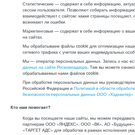
Статистические — содержат в себе информацию, актуа
сессии пользователя. Позволяют собирать информацию 
взаимодействуют с сайтом: какие страницы посещают, 
возникают ли ошибки.
Маркетинговые — содержат в себе информацию о ваши
на сайтах.
Мы обрабатываем файлы cookie для оптимизации наши
сетевого трафика с учетом ваших индивидуальных особ
Мы — оператор персональных данных. Запись о нас ес
данных на сайте Роскомнадзора
. Там вы можете ознак
обрабатываемых нами файлов cookie.
При обработке персональных данных мы руководствуем
Российской Федерации и
Политикой в области обработк
безопасности персональных данных ООО «Хэдхантер»
Кто нам помогает?
Когда вы посещаете наши сайты, мы можем передават
партнерам ООО «ЯНДЕКС», ООО «ВК», АО «Будущее», 
«ТАРГЕТ АДС» для обработки в рамках исполнения ука