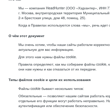
Мы — компания HeadHunter (ООО «Хэдхантер», ИНН 77
г. Москва, внутригородская территория Муниципальный 
2-я
Брестская улица, дом 48, помещ. 25).
Когда в Правилах используются слова «мы», речь идет
О чём этот документ
Мы очень хотим, чтобы наши сайты работали корректно
актуальную для вас информацию.
Для этого нам нужны файлы cookie.
Правила определяют, как мы собираем файлы cookie, к
они нам нужны и как отказаться от их передачи.
Типы файлов cookie и цели их использования
Файлы cookie бывают нескольких типов:
Обязательные — позволяют нашим сайтам работать корр
отдельные его функции могут работать неправильно. 
аутентификация или обеспечение безопасности.