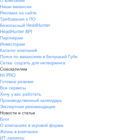
О компании
Наши вакансии
Реклама на сайте
Требования к ПО
Безопасный HeadHunter
HeadHunter API
Партнерам
Инвесторам
Каталог компаний
Поиск по вакансиям в Белушьей Губе
Сетка: соцсеть для нетворкинга
Соискателям
hh PRO
Готовое резюме
Все сервисы
Хочу у вас работать
Производственный календарь
Экспертная рекомендация
Новости и статьи
Блог
О компаниях в игровой форме
Жизнь в компании
ИТ-проекты