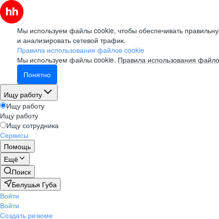
Мы используем файлы cookie, чтобы обеспечивать правильну
и анализировать сетевой трафик.
Правила использования файлов cookie
Мы используем файлы cookie.
Правила использования файло
Понятно
Ищу работу
Ищу работу
Ищу работу
Ищу сотрудника
Сервисы
Помощь
Ещё
Поиск
Белушья Губа
Войти
Войти
Создать резюме