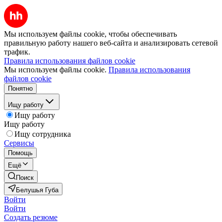
Мы используем файлы cookie, чтобы обеспечивать
правильную работу нашего веб-сайта и анализировать сетевой
трафик.
Правила использования файлов cookie
Мы используем файлы cookie.
Правила использования
файлов cookie
Понятно
Ищу работу
Ищу работу
Ищу работу
Ищу сотрудника
Сервисы
Помощь
Ещё
Поиск
Белушья Губа
Войти
Войти
Создать резюме