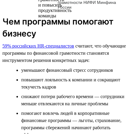
грамотности НИФИ Минфина
России
Чем программы помогают
бизнесу
59% российских HR-специалистов
считают, что обучающие
программы по финансовой грамотности становятся
инструментом решения конкретных задач:
уменьшают финансовый стресс сотрудников
повышают лояльность к компании и сокращают
текучесть кадров
снижают потери рабочего времени — сотрудники
меньше отвлекаются на личные проблемы
помогают вовлечь людей в корпоративные
финансовые программы — льготы, страхование,
программы сбережений начинают работать