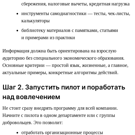
сбережения, налоговые вычеты, кредитная нагрузка
инструменты самодиагностики — тесты, чек-листы,
калькуляторы
библиотеку материалов с памятками, статьями
и примерами из практики
Информация должна быть ориентирована на взрослую
аудиторию без специального экономического образования.
Основные критерии — простой язык, жизненные, а главное,
актуальные примеры, конкретные алгоритмы действий.
Шаг 2. Запустить пилот и поработать
над вовлечением
Не стоит сразу внедрять программу для всей компании.
Начните с пилота в одном департаменте или с группы
добровольцев. Это позволит:
отработать организационные процессы