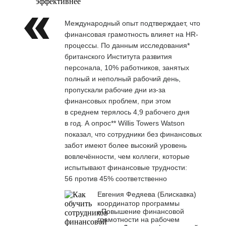
эффективнее
Международный опыт подтверждает, что
финансовая грамотность влияет на HR-
процессы. По данным исследования*
британского Института развития
персонала, 10% работников, занятых
полный и неполный рабочий день,
пропускали рабочие дни из-за
финансовых проблем, при этом
в среднем терялось 4,9 рабочего дня
в год. А опрос** Willis Towers Watson
показал, что сотрудники без финансовых
забот имеют более высокий уровень
вовлечённости, чем коллеги, которые
испытывают финансовые трудности:
56 против 45% соответственно
Евгения Федяева (Блискавка)
координатор программы
«Повышение финансовой
грамотности на рабочем