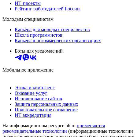
ИТ-проекты
Рейтинг работодателей России
Молодым специалистам
Карьера для молодых специалистов
Школа программистов
Карьера в некоммерческих организациях
Боты для уведомлений
Мобильное приложение
Этика и комплаенс
Оказание услуг
Использование сайтов
Защита персональных данных
Пользовательское соглашение
ИТ аккредитация
На информационном ресурсе hh.ru
применяются
рекомендательные технологии
(информационные технологии
предоставления информации на основе сбора, систематизации