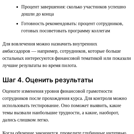
Процент завершения: сколько участников успешно
дошли до конца
Готовность рекомендовать: процент сотрудников,
готовых посоветовать программу коллегам
Для вовлечения можно назначить внутренних
амбассадоров — например, сотрудников, которые больше
остальных интересуются финансовой тематикой или показали
лучшие результаты во время пилота.
Шаг 4. Оценить результаты
Оцените изменения уровня финансовой грамотности
сотрудников после прохождения курса. Для контроля можно
использовать тестирование. Оно поможет выявить, какие
темы вызвали наибольшие трудности, а какие, наоборот,
дались слишком легко.
Когда обучение закончится, проведите глубинные интервью