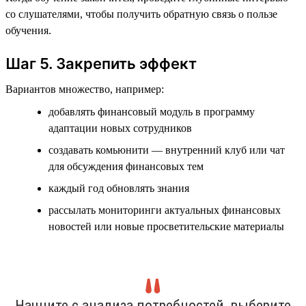
со слушателями, чтобы получить обратную связь о пользе
обучения.
Шаг 5. Закрепить эффект
Вариантов множество, например:
добавлять финансовый модуль в программу
адаптации новых сотрудников
создавать комьюнити — внутренний клуб или чат
для обсуждения финансовых тем
каждый год обновлять знания
рассылать мониторинги актуальных финансовых
новостей или новые просветительские материалы
Начните с анализа потребностей, выберите