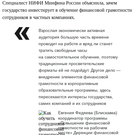
Специалист НИФИ Минфина России объяснила, зачем
государство инвестирует в обучение финансовой грамотности
сотрудников в частных компаниях.
Взрослая экономически активная
аудитория большую часть времени
проводит на работе и вряд ли станет
тратить свободные часы
на самостоятельное обучение, поэтому
традиционные просветительские
форматы ей не подойдут. Другое дело —
внедрение элементов финансовой
грамотности в корпоративные
образовательные программы, здесь
пересекаются интересы государства,
самих компаний и их сотрудников
Евгения Федяева (Блискавка)
координатор программы
«Повышение финансовой
грамотности на рабочем
месте» Дирекции финансовой