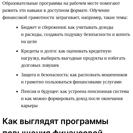
Образовательные программы на рабочем месте помогают
развить эти навыки в доступном формате. Обучение
финансовой грамотности затрагивает, например, такие темы:
Бюджет и сбережения: как учитывать доходы
и расходы, создавать подушку безопасности и копить
на цели
Кредиты и долги: как оценивать кредитную
нагрузку, выбирать выгодные продукты и избегать
долговых ловушек
Защита и безопасность: как распознать мошенников
и грамотно пользоваться финансовыми услугами
Пенсия и будущее: как устроена пенсионная система
и как можно формировать доход после окончания
карьеры
Как выглядят программы
повышения финансовой