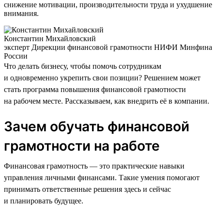
снижение мотивации, производительности труда и ухудшение
внимания.
Константин Михайловский
эксперт Дирекции финансовой грамотности НИФИ Минфина
России
Что делать бизнесу, чтобы помочь сотрудникам
и одновременно укрепить свои позиции? Решением может
стать программа повышения финансовой грамотности
на рабочем месте. Рассказываем, как внедрить её в компании.
Зачем обучать финансовой
грамотности на работе
Финансовая грамотность — это практические навыки
управления личными финансами. Такие умения помогают
принимать ответственные решения здесь и сейчас
и планировать будущее.