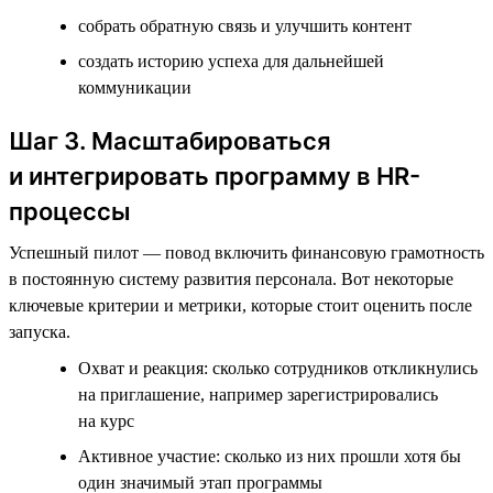
собрать обратную связь и улучшить контент
создать историю успеха для дальнейшей
коммуникации
Шаг 3. Масштабироваться
и интегрировать программу в HR-
процессы
Успешный пилот — повод включить финансовую грамотность
в постоянную систему развития персонала. Вот некоторые
ключевые критерии и метрики, которые стоит оценить после
запуска.
Охват и реакция: сколько сотрудников откликнулись
на приглашение, например зарегистрировались
на курс
Активное участие: сколько из них прошли хотя бы
один значимый этап программы