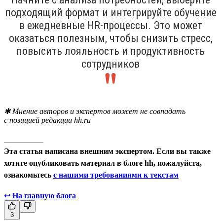
подходящий формат и интегрируйте обучение
в ежедневные HR-процессы. Это может
оказаться полезным, чтобы снизить стресс,
повысить лояльность и продуктивность
сотрудников
✱ Мнение авторов и экспертов может не совпадать
с позицией редакции hh.ru
__________
Эта статья написана внешним экспертом. Если вы также
хотите опубликовать материал в блоге hh, пожалуйста,
ознакомьтесь
с нашими требованиями к текстам
↩
На главную блога
3