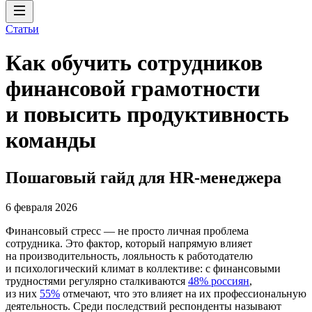
Статьи
Как обучить сотрудников
финансовой грамотности
и повысить продуктивность
команды
Пошаговый гайд для HR-менеджера
6 февраля 2026
Финансовый стресс — не просто личная проблема
сотрудника. Это фактор, который напрямую влияет
на производительность, лояльность к работодателю
и психологический климат в коллективе: с финансовыми
трудностями регулярно сталкиваются
48% россиян
,
из них
55%
отмечают, что это влияет на их профессиональную
деятельность. Среди последствий респонденты называют