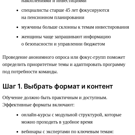
накоплениями и инвестициями
специалисты старше 45 лет фокусируются
на пенсионном планировании
мужчины больше склонны к темам инвестирования
женщины чаще запрашивают информацию
о безопасности и управлении бюджетом
Проведение анонимного опроса или фокус-групп поможет
определить приоритетные темы и адаптировать программу
под потребности команды.
Шаг 1. Выбрать формат и контент
Обучение должно быть практичным и доступным.
Эффективные форматы включают:
онлайн-курсы с модульной структурой, которые
можно проходить в удобное время
вебинары с экспертами по ключевым темам: