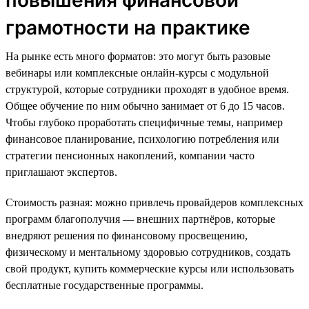
грамотности на практике
На рынке есть много форматов: это могут быть разовые
вебинары или комплексные онлайн-курсы с модульной
структурой, которые сотрудники проходят в удобное время.
Общее обучение по ним обычно занимает от 6 до 15 часов.
Чтобы глубоко проработать специфичные темы, например
финансовое планирование, психологию потребления или
стратегии пенсионных накоплений, компании часто
приглашают экспертов.
Стоимость разная: можно привлечь провайдеров комплексных
программ благополучия — внешних партнёров, которые
внедряют решения по финансовому просвещению,
физическому и ментальному здоровью сотрудников, создать
свой продукт, купить коммерческие курсы или использовать
бесплатные государственные программы.