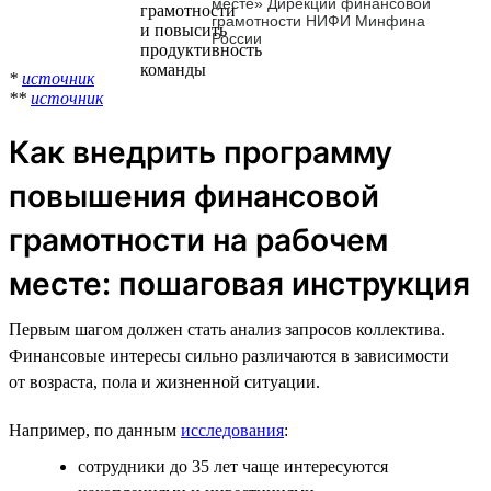
месте» Дирекции финансовой
грамотности НИФИ Минфина
России
*
источник
**
источник
Как внедрить программу
повышения финансовой
грамотности на рабочем
месте: пошаговая инструкция
Первым шагом должен стать анализ запросов коллектива.
Финансовые интересы сильно различаются в зависимости
от возраста, пола и жизненной ситуации.
Например, по данным
исследования
:
сотрудники до 35 лет чаще интересуются