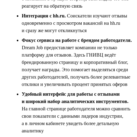
реагирует на обратную связь
Интеграция с hh.ru.
Соискатели изучают отзывы
одновременно с просмотром вакансий на hh.ru
и сразу же могут откликнуться
Фокус сервиса на работе с брендом работодателя.
Dream Job предоставляет компании не только
платформу для отзывов. Здесь ГНИВЦ ведёт
брендированную страницу и корпоративный блог,
получает награды. Это помогает выделяться среди
других работодателей, получать более релевантные
отклики и увеличивать процент принятых оферов
Удобный интерфейс для работы с отзывами
и широкий набор аналитических инструментов.
На главной странице работодателя можно сравнить
свои показатели с данными лидеров индустрии,
а в личном кабинете увидеть более детальную
аналитику