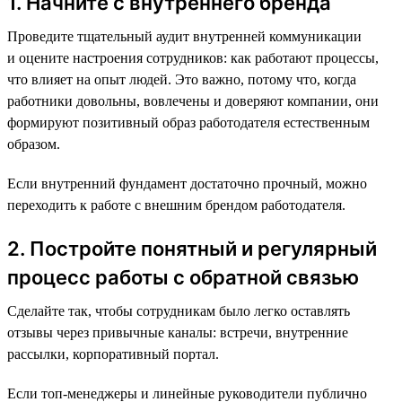
1. Начните с внутреннего бренда
Проведите тщательный аудит внутренней коммуникации
и оцените настроения сотрудников: как работают процессы,
что влияет на опыт людей. Это важно, потому что, когда
работники довольны, вовлечены и доверяют компании, они
формируют позитивный образ работодателя естественным
образом.
Если внутренний фундамент достаточно прочный, можно
переходить к работе с внешним брендом работодателя.
2. Постройте понятный и регулярный
процесс работы с обратной связью
Сделайте так, чтобы сотрудникам было легко оставлять
отзывы через привычные каналы: встречи, внутренние
рассылки, корпоративный портал.
Если топ-менеджеры и линейные руководители публично