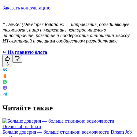
Заказать консультацию
________________
* DevRel (Developer Relations) — направление, объединяющее
технологии, пиар и маркетинг, которое нацелено
на построение, развитие и поддержание отношений между
ИТ-компанией и внешним сообществом разработчиков
↩
На главную блога
3
Читайте также
Больше доверия — больше откликов: возможности Dream Job