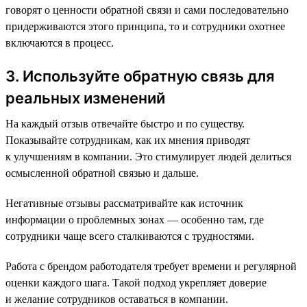
говорят о ценности обратной связи и сами последовательно
придерживаются этого принципа, то и сотрудники охотнее
включаются в процесс.
3. Используйте обратную связь для
реальных изменений
На каждый отзыв отвечайте быстро и по существу.
Показывайте сотрудникам, как их мнения приводят
к улучшениям в компании. Это стимулирует людей делиться
осмысленной обратной связью и дальше.
Негативные отзывы рассматривайте как источник
информации о проблемных зонах — особенно там, где
сотрудники чаще всего сталкиваются с трудностями.
Работа с брендом работодателя требует времени и регулярной
оценки каждого шага. Такой подход укрепляет доверие
и желание сотрудников оставаться в компании.