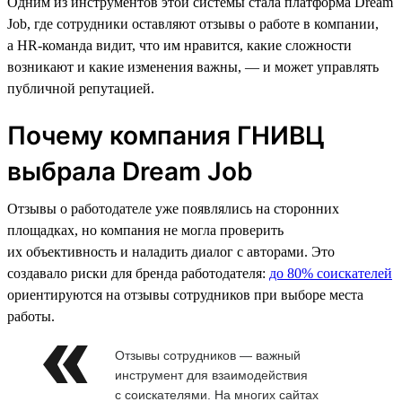
Одним из инструментов этой системы стала платформа Dream
Job, где сотрудники оставляют отзывы о работе в компании,
а HR-команда видит, что им нравится, какие сложности
возникают и какие изменения важны, — и может управлять
публичной репутацией.
Почему компания ГНИВЦ
выбрала Dream Job
Отзывы о работодателе уже появлялись на сторонних
площадках, но компания не могла проверить
их объективность и наладить диалог с авторами. Это
создавало риски для бренда работодателя:
до 80% соискателей
ориентируются на отзывы сотрудников при выборе места
работы.
Отзывы сотрудников — важный
инструмент для взаимодействия
с соискателями. На многих сайтах