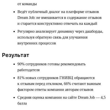
от команды
Ведёт публичный диалог на платформе отзывов
Dream Job: не вмешивается в содержание отзывов
и старается конструктивно отвечать на каждый
Регулярно анализирует динамику через дашборды,
используя обратную связь для улучшения
внутренних процессов
Результат
90% сотрудников готовы рекомендовать
работодателя
81% новых сотрудников ГНИВЦ обращаются
к отзывам перед откликом, 66% считают важным
фактором ответы компании авторам отзывов
Средняя оценка компании на сайте Dream Job — 4,5
балла