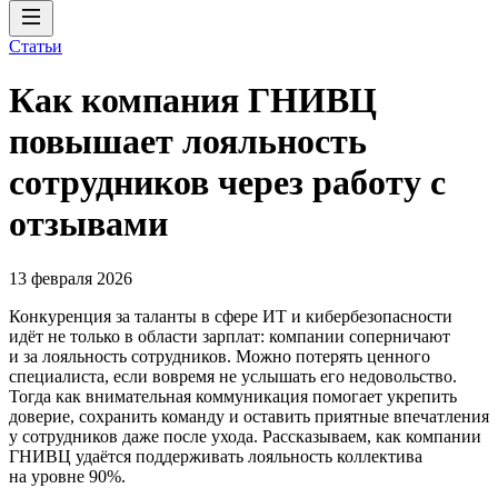
Статьи
Как компания ГНИВЦ
повышает лояльность
сотрудников через работу с
отзывами
13 февраля 2026
Конкуренция за таланты в сфере ИТ и кибербезопасности
идёт не только в области зарплат: компании соперничают
и за лояльность сотрудников. Можно потерять ценного
специалиста, если вовремя не услышать его недовольство.
Тогда как внимательная коммуникация помогает укрепить
доверие, сохранить команду и оставить приятные впечатления
у сотрудников даже после ухода. Рассказываем, как компании
ГНИВЦ удаётся поддерживать лояльность коллектива
на уровне 90%.