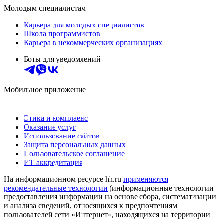
Молодым специалистам
Карьера для молодых специалистов
Школа программистов
Карьера в некоммерческих организациях
Боты для уведомлений
Мобильное приложение
Этика и комплаенс
Оказание услуг
Использование сайтов
Защита персональных данных
Пользовательское соглашение
ИТ аккредитация
На информационном ресурсе hh.ru
применяются
рекомендательные технологии
(информационные технологии
предоставления информации на основе сбора, систематизации
и анализа сведений, относящихся к предпочтениям
пользователей сети «Интернет», находящихся на территории