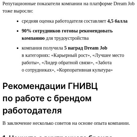
Репутационные показатели компании на платформе Dream Job
тоже выросли:
средняя оценка работодателя составляет
4,5 балла
90% сотрудников готовы рекомендовать
компанию
для трудоустройства
компания получила
5 наград Dream Job
в категориях: «Карьерный рост», «Лучшее место
работы», «Лидер обратной связи», «Забота
о сотрудниках», «Корпоративная культура»
Рекомендации ГНИВЦ
по работе с брендом
работодателя
В заключение несколько советов на основе опыта компании.