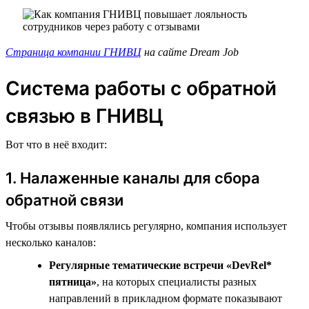
Страница компании ГНИВЦ
на сайте Dream Job
Система работы с обратной
связью в ГНИВЦ
Вот что в неё входит:
1. Налаженные каналы для сбора
обратной связи
Чтобы отзывы появлялись регулярно, компания использует
несколько каналов:
Регулярные тематические встречи «DevRel*
пятница»
, на которых специалисты разных
направлений в прикладном формате показывают