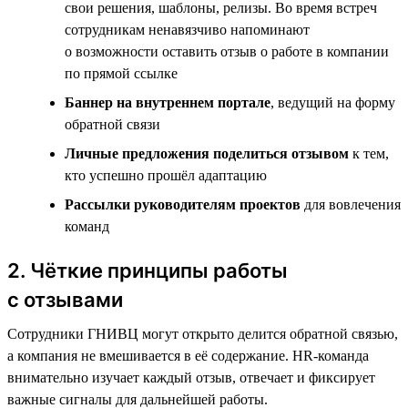
свои решения, шаблоны, релизы. Во время встреч
сотрудникам ненавязчиво напоминают
о возможности оставить отзыв о работе в компании
по прямой ссылке
Баннер на внутреннем портале
, ведущий на форму
обратной связи
Личные предложения поделиться отзывом
к тем,
кто успешно прошёл адаптацию
Рассылки руководителям проектов
для вовлечения
команд
2. Чёткие принципы работы
с отзывами
Сотрудники ГНИВЦ могут открыто делится обратной связью,
а компания не вмешивается в её содержание. HR-команда
внимательно изучает каждый отзыв, отвечает и фиксирует
важные сигналы для дальнейшей работы.