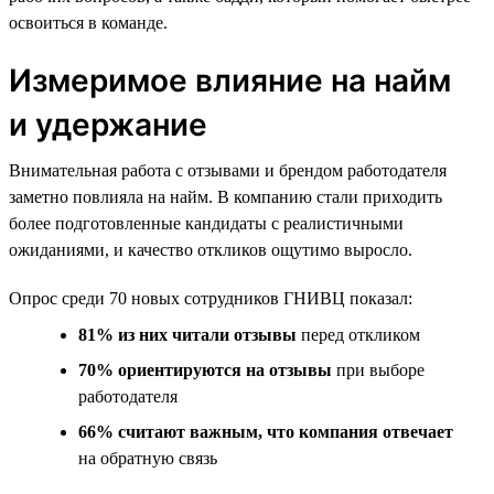
освоиться в команде.
Измеримое влияние на найм
и удержание
Внимательная работа с отзывами и брендом работодателя
заметно повлияла на найм. В компанию стали приходить
более подготовленные кандидаты с реалистичными
ожиданиями, и качество откликов ощутимо выросло.
Опрос среди 70 новых сотрудников ГНИВЦ показал:
81% из них читали отзывы
перед откликом
70% ориентируются на отзывы
при выборе
работодателя
66% считают важным, что компания отвечает
на обратную связь