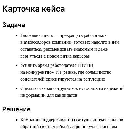
Карточка кейса
Задача
Глобальная цель — превращать работников
в амбассадоров компании, готовых надолго в ней
оставаться, рекомендовать знакомым и даже
вернуться на новом витке карьеры
Усилить бренд работодателя ГНИВЦ
на конкурентном ИТ-рынке, где большинство
соискателей ориентируются на репутацию
Сделать отзывы сотрудников источником надёжной
информации для кандидатов
Решение
Компания поддерживает развитую систему каналов
обратной связи, чтобы быстро получать сигналы