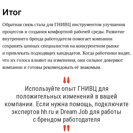
Итог
Обратная связь стала для ГНИВЦ инструментом улучшения
процессов и создания комфортной рабочей среды. Развитие
внутреннего бренда работодателя помогает компании
сохранять ценных специалистов на конкурентном рынке
и привлекать подходящих кандидатов. Когда работники видят,
что их голоса влияют на изменения, они сильнее доверяют
компании и готовы рекомендовать её знакомым.
Используйте опыт ГНИВЦ для
положительных изменений в вашей
компании. Если нужна помощь, подключите
экспертов hh.ru и Dream Job для работы
с брендом работодателя