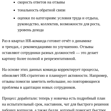
cкорость ответов на отзывы
тональность обратной связи
оценки по категориям: условия труда и отдыха,
руководство, коллектив, возможности для роста,
уровень дохода
Раз в квартал HR-команда готовит отчёт о динамике
и трендах, с рекомендациями по улучшению. Отзывы
оставляют сотрудники разных должностей — это делает
картину более полной и репрезентативной.
На основе этих данных команда корректирует процессы,
обновляет HR-стратегию и планирует активности. Например,
отзывы помогли заметить небольшие, но повторяющиеся
проблемы в адаптации новых сотрудников.
Процесс доработали: теперь у новичка есть подробный план
на испытательный срок, наставник, чат для быстрого решения
рабочих вопросов, а также бадди, который помогает быстрее