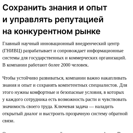
Сохранить знания и опыт
и управлять репутацией
на конкурентном рынке
Главный научный инновационный внедренческий центр
(ГНИВЦ) разрабатывает и сопровождает информационные
системы для государственных и коммерческих организаций.
В компании работают более 2000 человек.
Чтобы устойчиво развиваться, компании важно накапливать
знания и опыт и сохранять компетентных специалистов. Для
этого нужны комфортные и безопасные условия, в которых
у каждого сотрудника есть возможность расти и чувствовать
значимость своего труда. Ключевая задача — наладить
открытый диалог и выстроить прозрачную систему обратной
связи.