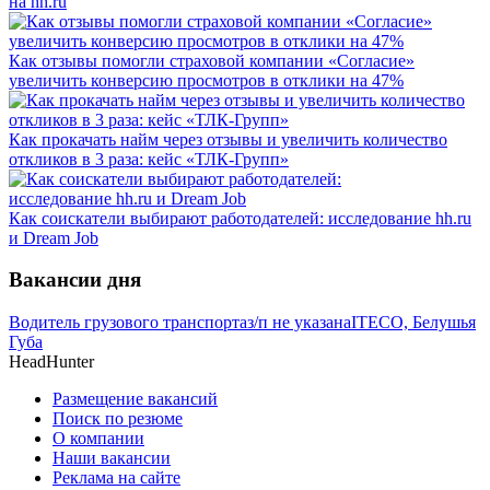
на hh.ru
Как отзывы помогли страховой компании «Согласие»
увеличить конверсию просмотров в отклики на 47%
Как прокачать найм через отзывы и увеличить количество
откликов в 3 раза: кейс «ТЛК-Групп»
Как соискатели выбирают работодателей: исследование hh.ru
и Dream Job
Вакансии дня
Водитель грузового транспорта
з/п не указана
ITECO, Белушья
Губа
HeadHunter
Размещение вакансий
Поиск по резюме
О компании
Наши вакансии
Реклама на сайте