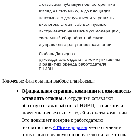
с отзывами публикуют односторонний
взгляд на ситуацию, а до площадки
невозможно достучаться и управлять
диалогом. Dream Job дал нужные
инструменты: независимую модерацию,
системный сбор обратной связи
и управление репутацией компании
Любовь Давыдова
руководитель отдела по коммуникациям
и развитию бренда работодателя
ГНИВЦ
Ключевые факторы при выборе платформы:
Официальная страница компании и возможность
оставлять отзывы.
Сотрудники оставляют
обратную связь о работе в ГНИВЦ, а соискатели
видят мнения реальных людей и ответы компании.
Это повышает доверие к работодателю:
по статистике,
43% кандидатов
меняют мнение
о компании в лучшую сторону, если видят, что она