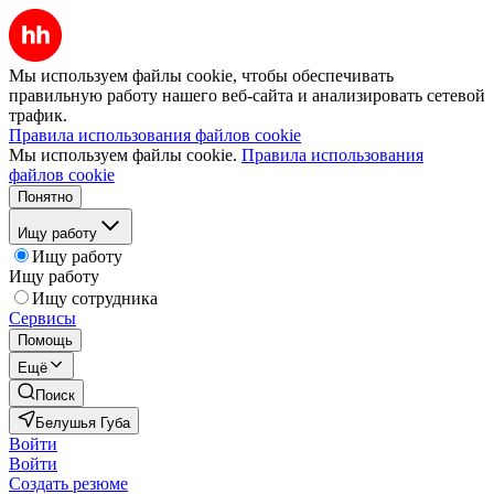
Мы используем файлы cookie, чтобы обеспечивать
правильную работу нашего веб-сайта и анализировать сетевой
трафик.
Правила использования файлов cookie
Мы используем файлы cookie.
Правила использования
файлов cookie
Понятно
Ищу работу
Ищу работу
Ищу работу
Ищу сотрудника
Сервисы
Помощь
Ещё
Поиск
Белушья Губа
Войти
Войти
Создать резюме