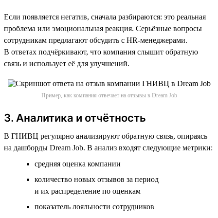
Если появляется негатив, сначала разбираются: это реальная
проблема или эмоциональная реакция. Серьёзные вопросы
сотрудникам предлагают обсудить с HR-менеджерами.
В ответах подчёркивают, что компания слышит обратную
связь и использует её для улучшений.
Пример, как компания отвечает на отзывы в Dream Job
3. Аналитика и отчётность
В ГНИВЦ регулярно анализируют обратную связь, опираясь
на дашборды Dream Job. В анализ входят следующие метрики:
cредняя оценка компании
количество новых отзывов за период
и их распределение по оценкам
показатель лояльности сотрудников