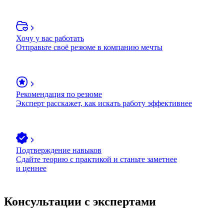
Хочу у вас работать
Отправьте своё резюме в компанию мечты
Рекомендация по резюме
Эксперт расскажет, как искать работу эффективнее
Подтверждение навыков
Сдайте теорию с практикой и станьте заметнее
и ценнее
Консультации с экспертами