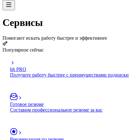
Сервисы
Помогают искать работу быстрее и эффективнее
Популярное сейчас
hh PRO
Получите работу быстрее с преимуществами подписки
Готовое резюме
Составим профессиональное резюме за вас
Рекомендация по резюме