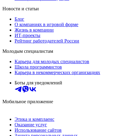
Новости и статьи
Блог
О компаниях в игровой форме
Жизнь в компании
ИТ-проекты
Рейтинг работодателей России
Молодым специалистам
Карьера для молодых специалистов
Школа программистов
Карьера в некоммерческих организациях
Боты для уведомлений
Мобильное приложение
Этика и комплаенс
Оказание услуг
Использование сайтов
Защита персональных данных