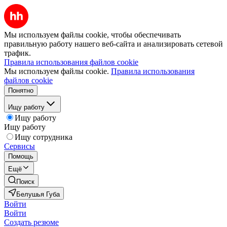
Мы используем файлы cookie, чтобы обеспечивать
правильную работу нашего веб-сайта и анализировать сетевой
трафик.
Правила использования файлов cookie
Мы используем файлы cookie.
Правила использования
файлов cookie
Понятно
Ищу работу
Ищу работу
Ищу работу
Ищу сотрудника
Сервисы
Помощь
Ещё
Поиск
Белушья Губа
Войти
Войти
Создать резюме