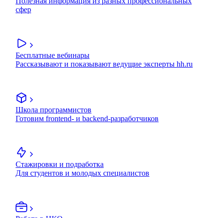
Полезная информация из разных профессиональных
сфер
Бесплатные вебинары
Рассказывают и показывают ведущие эксперты hh.ru
Школа программистов
Готовим frontend- и backend-разработчиков
Стажировки и подработка
Для студентов и молодых специалистов