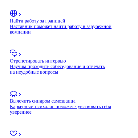
Найти работу за границей
Наставник поможет найти работу в зарубежной
компании
Отрепетировать интервью
Научим проходить собеседование и отвечать
на неудобные вопросы
Вылечить синдром самозванца
Карьерный психолог поможет чувствовать себя
увереннее