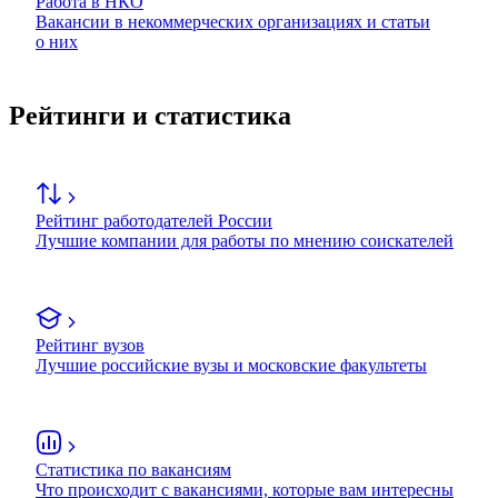
Работа в НКО
Вакансии в некоммерческих организациях и статьи
о них
Рейтинги и статистика
Рейтинг работодателей России
Лучшие компании для работы по мнению соискателей
Рейтинг вузов
Лучшие российские вузы и московские факультеты
Статистика по вакансиям
Что происходит с вакансиями, которые вам интересны