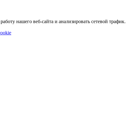
аботу нашего веб-сайта и анализировать сетевой трафик.
ookie