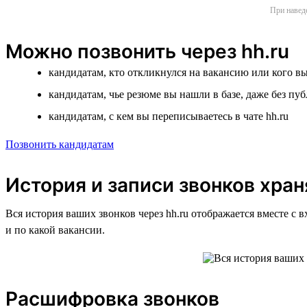
При наведе
Можно позвонить через hh.ru
кандидатам, кто откликнулся на вакансию или кого в
кандидатам, чье резюме вы нашли в базе, даже без пу
кандидатам, с кем вы переписываетесь в чате hh.ru
Позвонить кандидатам
История и записи звонков хран
Вся история ваших звонков через hh.ru отображается вместе с 
и по какой вакансии.
Расшифровка звонков