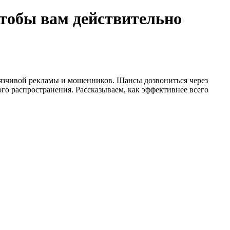
чтобы вам действительно
авязчивой рекламы и мошенников. Шансы дозвониться через
о распространения. Рассказываем, как эффективнее всего