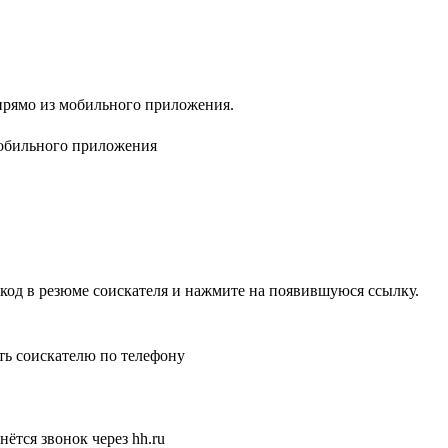
 прямо из мобильного приложения.
R-код в резюме соискателя и нажмите на появившуюся ссылку.