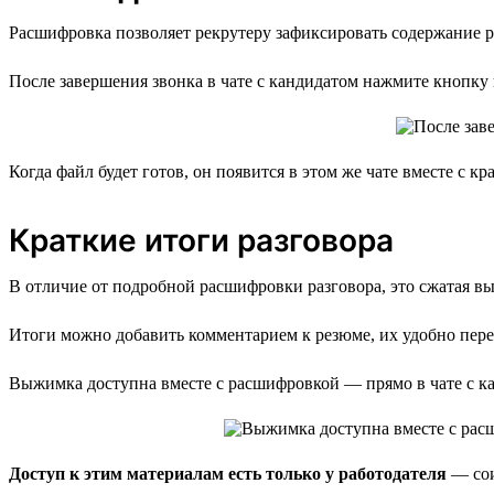
Расшифровка позволяет рекрутеру зафиксировать содержание ра
После завершения звонка в чате с кандидатом нажмите кнопку
Когда файл будет готов, он появится в этом же чате вместе с 
Краткие итоги разговора
В отличие от подробной расшифровки разговора, это сжатая вы
Итоги можно добавить комментарием к резюме, их удобно пере
Выжимка доступна вместе с расшифровкой — прямо в чате с к
Доступ к этим материалам есть только у работодателя
— сои