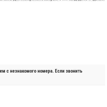
чем с незнакомого номера. Если звонить