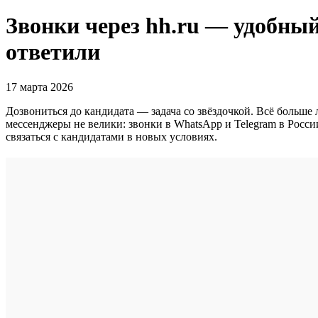
Звонки через hh.ru — удобный
ответили
17 марта 2026
Дозвониться до кандидата — задача со звёздочкой. Всё больше
мессенджеры не велики: звонки в WhatsApp и Telegram в Росс
связаться с кандидатами в новых условиях.