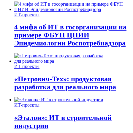
ИТ-проекты
4 мифа об ИТ в госорганизации на
примере ФБУН ЦНИИ
Эпидемиологии Роспотребнадзора
ИТ-проекты
«Петрович-Тех»: продуктовая
разработка для реального мира
ИТ-проекты
«Эталон»: ИТ в строительной
индустрии