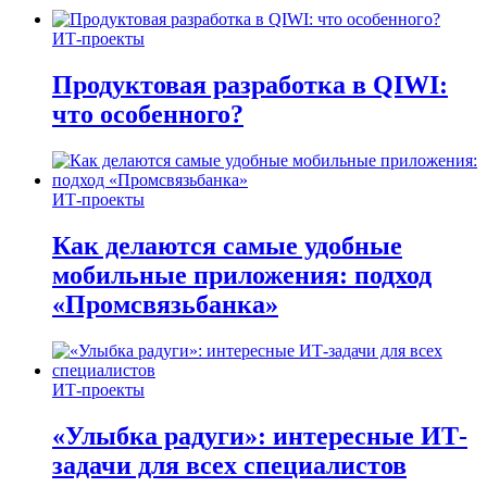
ИТ-проекты
Продуктовая разработка в QIWI:
что особенного?
ИТ-проекты
Как делаются самые удобные
мобильные приложения: подход
«Промсвязьбанка»
ИТ-проекты
«Улыбка радуги»: интересные ИТ-
задачи для всех специалистов