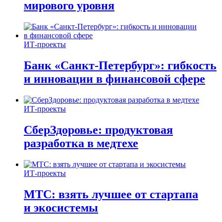
мирового уровня
ИТ-проекты
Банк «Санкт-Петербург»: гибкость
и инновации в финансовой сфере
ИТ-проекты
СберЗдоровье: продуктовая
разработка в медтехе
ИТ-проекты
МТС: взять лучшее от стартапа
и экосистемы