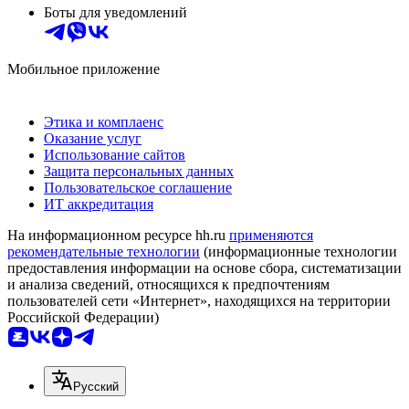
Боты для уведомлений
Мобильное приложение
Этика и комплаенс
Оказание услуг
Использование сайтов
Защита персональных данных
Пользовательское соглашение
ИТ аккредитация
На информационном ресурсе hh.ru
применяются
рекомендательные технологии
(информационные технологии
предоставления информации на основе сбора, систематизации
и анализа сведений, относящихся к предпочтениям
пользователей сети «Интернет», находящихся на территории
Российской Федерации)
Русский