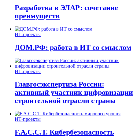
Разработка в ЭЛАР: сочетание
преимуществ
ИТ-проекты
ДОМ.РФ: работа в ИТ со смыслом
ИТ-проекты
Главгосэкспертиза России:
активный участник цифровизации
строительной отрасли страны
ИТ-проекты
F.A.C.C.T. Кибербезопасность