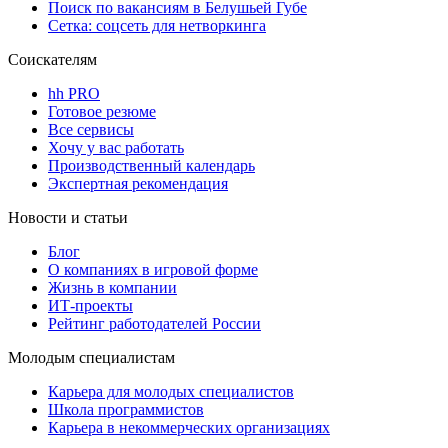
Поиск по вакансиям в Белушьей Губе
Сетка: соцсеть для нетворкинга
Соискателям
hh PRO
Готовое резюме
Все сервисы
Хочу у вас работать
Производственный календарь
Экспертная рекомендация
Новости и статьи
Блог
О компаниях в игровой форме
Жизнь в компании
ИТ-проекты
Рейтинг работодателей России
Молодым специалистам
Карьера для молодых специалистов
Школа программистов
Карьера в некоммерческих организациях