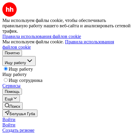
Мы используем файлы cookie, чтобы обеспечивать
правильную работу нашего веб-сайта и анализировать сетевой
трафик.
Правила использования файлов cookie
Мы используем файлы cookie.
Правила использования
файлов cookie
Понятно
Ищу работу
Ищу работу
Ищу работу
Ищу сотрудника
Сервисы
Помощь
Ещё
Поиск
Белушья Губа
Войти
Войти
Создать резюме