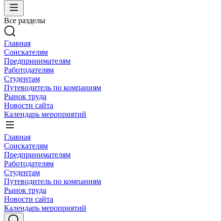
Все разделы
Главная
Соискателям
Предпринимателям
Работодателям
Студентам
Путеводитель по компаниям
Рынок труда
Новости сайта
Календарь мероприятий
Главная
Соискателям
Предпринимателям
Работодателям
Студентам
Путеводитель по компаниям
Рынок труда
Новости сайта
Календарь мероприятий