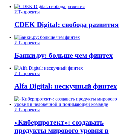
ИТ-проекты
CDEK Digital: свобода развития
ИТ-проекты
Банки.ру: больше чем финтех
ИТ-проекты
Alfa Digital: нескучный финтех
ИТ-проекты
«Киберпротект»: создавать
продукты мирового уровня в