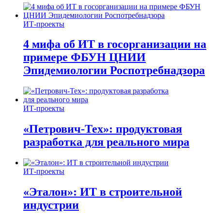
ИТ-проекты
4 мифа об ИТ в госорганизации на
примере ФБУН ЦНИИ
Эпидемиологии Роспотребнадзора
ИТ-проекты
«Петрович-Тех»: продуктовая
разработка для реального мира
ИТ-проекты
«Эталон»: ИТ в строительной
индустрии