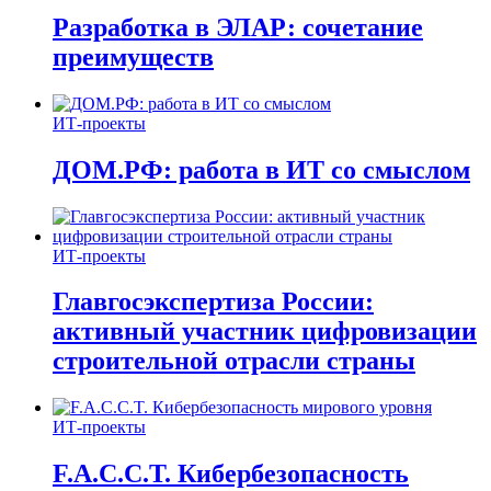
Разработка в ЭЛАР: сочетание
преимуществ
ИТ-проекты
ДОМ.РФ: работа в ИТ со смыслом
ИТ-проекты
Главгосэкспертиза России:
активный участник цифровизации
строительной отрасли страны
ИТ-проекты
F.A.C.C.T. Кибербезопасность