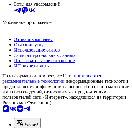
Боты для уведомлений
Мобильное приложение
Этика и комплаенс
Оказание услуг
Использование сайтов
Защита персональных данных
Пользовательское соглашение
ИТ аккредитация
На информационном ресурсе hh.ru
применяются
рекомендательные технологии
(информационные технологии
предоставления информации на основе сбора, систематизации
и анализа сведений, относящихся к предпочтениям
пользователей сети «Интернет», находящихся на территории
Российской Федерации)
Русский