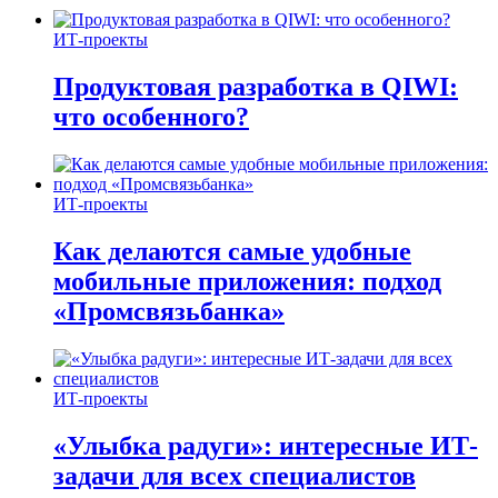
ИТ-проекты
Продуктовая разработка в QIWI:
что особенного?
ИТ-проекты
Как делаются самые удобные
мобильные приложения: подход
«Промсвязьбанка»
ИТ-проекты
«Улыбка радуги»: интересные ИТ-
задачи для всех специалистов