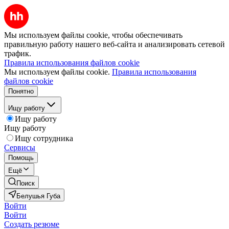
Мы используем файлы cookie, чтобы обеспечивать
правильную работу нашего веб-сайта и анализировать сетевой
трафик.
Правила использования файлов cookie
Мы используем файлы cookie.
Правила использования
файлов cookie
Понятно
Ищу работу
Ищу работу
Ищу работу
Ищу сотрудника
Сервисы
Помощь
Ещё
Поиск
Белушья Губа
Войти
Войти
Создать резюме