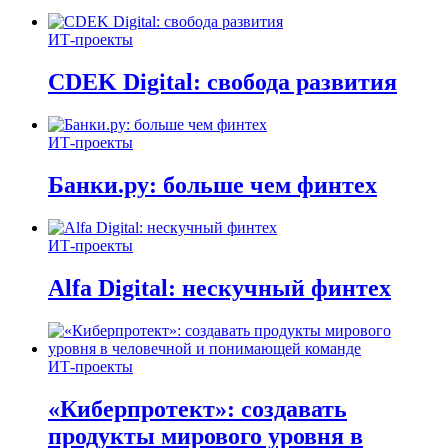
ИТ-проекты
CDEK Digital: свобода развития
ИТ-проекты
Банки.ру: больше чем финтех
ИТ-проекты
Alfa Digital: нескучный финтех
ИТ-проекты
«Киберпротект»: создавать
продукты мирового уровня в