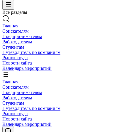
Все разделы
Главная
Соискателям
Предпринимателям
Работодателям
Студентам
Путеводитель по компаниям
Рынок труда
Новости сайта
Календарь мероприятий
Главная
Соискателям
Предпринимателям
Работодателям
Студентам
Путеводитель по компаниям
Рынок труда
Новости сайта
Календарь мероприятий