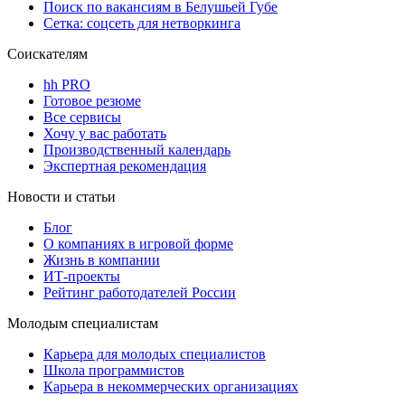
Поиск по вакансиям в Белушьей Губе
Сетка: соцсеть для нетворкинга
Соискателям
hh PRO
Готовое резюме
Все сервисы
Хочу у вас работать
Производственный календарь
Экспертная рекомендация
Новости и статьи
Блог
О компаниях в игровой форме
Жизнь в компании
ИТ-проекты
Рейтинг работодателей России
Молодым специалистам
Карьера для молодых специалистов
Школа программистов
Карьера в некоммерческих организациях