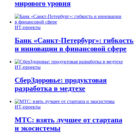
мирового уровня
ИТ-проекты
Банк «Санкт-Петербург»: гибкость
и инновации в финансовой сфере
ИТ-проекты
СберЗдоровье: продуктовая
разработка в медтехе
ИТ-проекты
МТС: взять лучшее от стартапа
и экосистемы