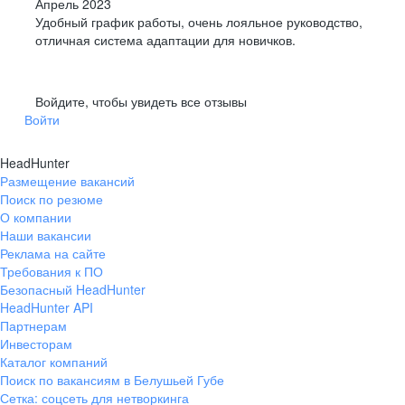
Апрель 2023
Удобный график работы, очень лояльное руководство,
отличная система адаптации для новичков.
Войдите, чтобы увидеть все отзывы
Войти
HeadHunter
Размещение вакансий
Поиск по резюме
О компании
Наши вакансии
Реклама на сайте
Требования к ПО
Безопасный HeadHunter
HeadHunter API
Партнерам
Инвесторам
Каталог компаний
Поиск по вакансиям в Белушьей Губе
Сетка: соцсеть для нетворкинга