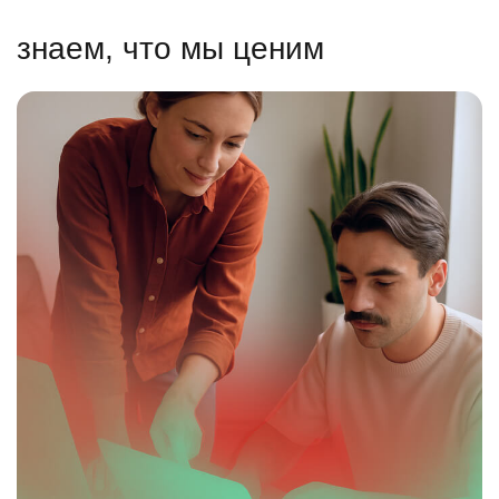
знаем, что мы ценим