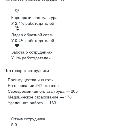
Корпоративная культура
У 2.4% работодателей
Лидер обратной связи
У 0.4% работодателей
Забота о сотрудниках
У 1% работодателей
Что говорят сотрудники
Преимущества и льготы
На основании
247
отзывов
Своевременная оплата труда — 205
Медицинское страхование — 178
Удаленная работа — 163
Отзыв сотрудника
5,0