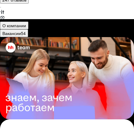
·
О компании
Вакансии
54