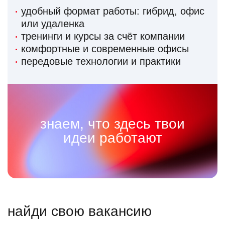
удобный формат работы: гибрид, офис
или удаленка
тренинги и курсы за счёт компании
комфортные и современные офисы
передовые технологии и практики
знаем, что здесь твои
идеи работают
найди свою вакансию