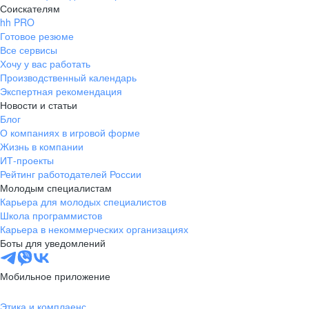
Соискателям
hh PRO
Готовое резюме
Все сервисы
Хочу у вас работать
Производственный календарь
Экспертная рекомендация
Новости и статьи
Блог
О компаниях в игровой форме
Жизнь в компании
ИТ-проекты
Рейтинг работодателей России
Молодым специалистам
Карьера для молодых специалистов
Школа программистов
Карьера в некоммерческих организациях
Боты для уведомлений
Мобильное приложение
Этика и комплаенс