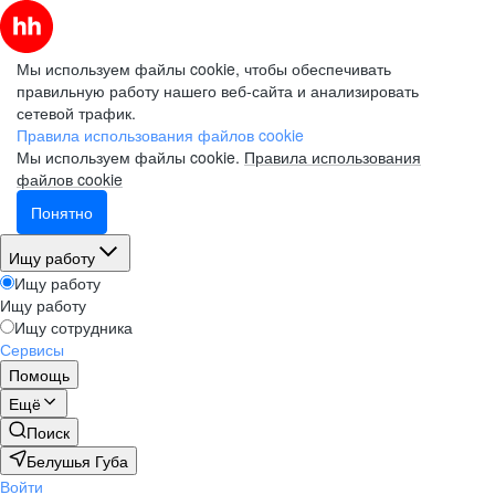
Мы используем файлы cookie, чтобы обеспечивать
правильную работу нашего веб-сайта и анализировать
сетевой трафик.
Правила использования файлов cookie
Мы используем файлы cookie.
Правила использования
файлов cookie
Понятно
Ищу работу
Ищу работу
Ищу работу
Ищу сотрудника
Сервисы
Помощь
Ещё
Поиск
Белушья Губа
Войти