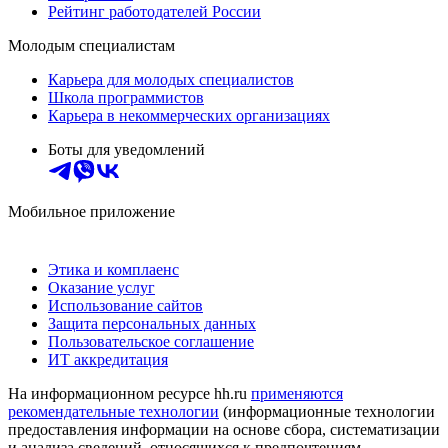
Рейтинг работодателей России
Молодым специалистам
Карьера для молодых специалистов
Школа программистов
Карьера в некоммерческих организациях
Боты для уведомлений
Мобильное приложение
Этика и комплаенс
Оказание услуг
Использование сайтов
Защита персональных данных
Пользовательское соглашение
ИТ аккредитация
На информационном ресурсе hh.ru
применяются
рекомендательные технологии
(информационные технологии
предоставления информации на основе сбора, систематизации
и анализа сведений, относящихся к предпочтениям