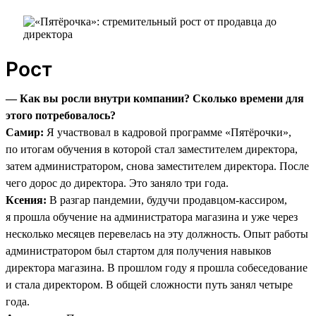
Рост
— Как вы росли внутри компании? Сколько времени для
этого потребовалось?
Самир:
Я участвовал в кадровой программе «Пятёрочки»,
по итогам обучения в которой стал заместителем директора,
затем администратором, снова заместителем директора. После
чего дорос до директора. Это заняло три года.
Ксения:
В разгар пандемии, будучи продавцом-кассиром,
я прошла обучение на администратора магазина и уже через
несколько месяцев перевелась на эту должность. Опыт работы
администратором был стартом для получения навыков
директора магазина. В прошлом году я прошла собеседование
и стала директором. В общей сложности путь занял четыре
года.