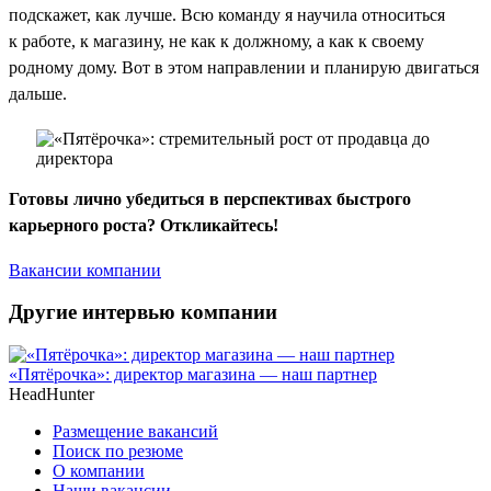
подскажет, как лучше. Всю команду я научила относиться
к работе, к магазину, не как к должному, а как к своему
родному дому. Вот в этом направлении и планирую двигаться
дальше.
Готовы лично убедиться в перспективах быстрого
карьерного роста? Откликайтесь!
Вакансии компании
Другие интервью компании
«Пятёрочка»: директор магазина — наш партнер
HeadHunter
Размещение вакансий
Поиск по резюме
О компании
Наши вакансии