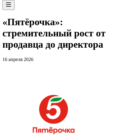
«Пятёрочка»:
стремительный рост от
продавца до директора
16 апреля 2026