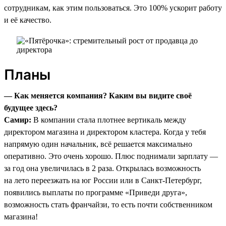
сотрудникам, как этим пользоваться. Это 100% ускорит работу
и её качество.
Планы
— Как меняется компания? Каким вы видите своё
будущее здесь?
Самир:
В компании стала плотнее вертикаль между
директором магазина и директором кластера. Когда у тебя
напрямую один начальник, всё решается максимально
оперативно. Это очень хорошо. Плюс поднимали зарплату —
за год она увеличилась в 2 раза. Открылась возможность
на лето переезжать на юг России или в Санкт-Петербург,
появились выплаты по программе «Приведи друга»,
возможность стать франчайзи, то есть почти собственником
магазина!