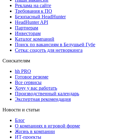
Реклама на сайте
Требования к ПО
Безопасный HeadHunter
HeadHunter API
Партнерам
Инвесторам
Каталог компаний
Поиск по вакансиям в Белушьей Губе
Сетка: соцсеть для нетворкинга
Соискателям
hh PRO
Готовое резюме
Все сервисы
Хочу у вас работать
Производственный календарь
Экспертная рекомендация
Новости и статьи
Блог
О компаниях в игровой форме
Жизнь в компании
ИТ-проекты