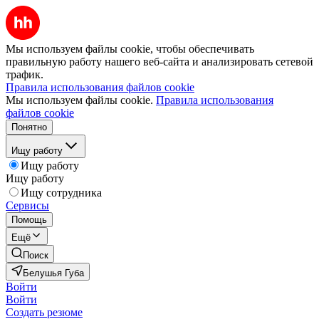
Мы используем файлы cookie, чтобы обеспечивать
правильную работу нашего веб-сайта и анализировать сетевой
трафик.
Правила использования файлов cookie
Мы используем файлы cookie.
Правила использования
файлов cookie
Понятно
Ищу работу
Ищу работу
Ищу работу
Ищу сотрудника
Сервисы
Помощь
Ещё
Поиск
Белушья Губа
Войти
Войти
Создать резюме