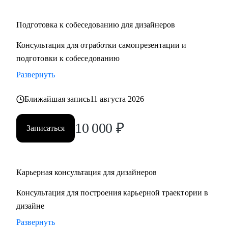
Подготовка к собеседованию для дизайнеров
Консультация для отработки самопрезентации и
подготовки к собеседованию
Развернуть
Ближайшая запись
11 августа 2026
10 000
₽
Записаться
Карьерная консультация для дизайнеров
Консультация для построения карьерной траектории в
дизайне
Развернуть