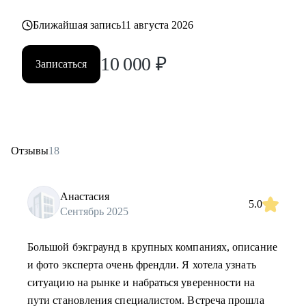
Ближайшая запись
11 августа 2026
10 000
₽
Записаться
Отзывы
18
Анастасия
5.0
Сентябрь 2025
Большой бэкграунд в крупных компаниях, описание
и фото эксперта очень френдли. Я хотела узнать
ситуацию на рынке и набраться уверенности на
пути становления специалистом. Встреча прошла