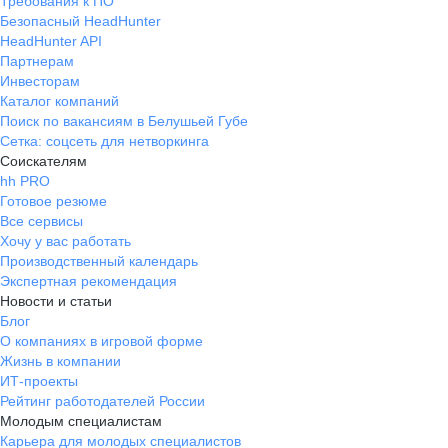
Требования к ПО
Безопасный HeadHunter
HeadHunter API
Партнерам
Инвесторам
Каталог компаний
Поиск по вакансиям в Белушьей Губе
Сетка: соцсеть для нетворкинга
Соискателям
hh PRO
Готовое резюме
Все сервисы
Хочу у вас работать
Производственный календарь
Экспертная рекомендация
Новости и статьи
Блог
О компаниях в игровой форме
Жизнь в компании
ИТ-проекты
Рейтинг работодателей России
Молодым специалистам
Карьера для молодых специалистов