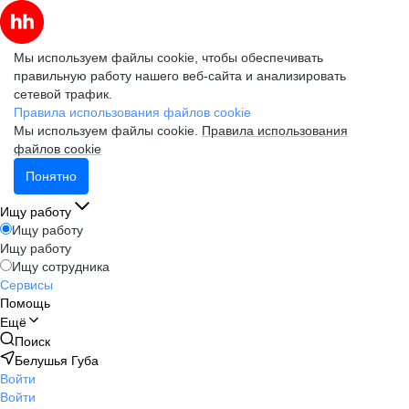
Мы используем файлы cookie, чтобы обеспечивать
правильную работу нашего веб-сайта и анализировать
сетевой трафик.
Правила использования файлов cookie
Мы используем файлы cookie.
Правила использования
файлов cookie
Понятно
Ищу работу
Ищу работу
Ищу работу
Ищу сотрудника
Сервисы
Помощь
Ещё
Поиск
Белушья Губа
Войти
Войти