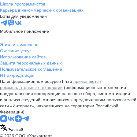
Школа программистов
Карьера в некоммерческих организациях
Боты для уведомлений
Мобильное приложение
Этика и комплаенс
Оказание услуг
Использование сайтов
Защита персональных данных
Пользовательское соглашение
ИТ аккредитация
На информационном ресурсе hh.ru
применяются
рекомендательные технологии
(информационные технологии
предоставления информации на основе сбора, систематизации
и анализа сведений, относящихся к предпочтениям пользователей
сети «Интернет», находящихся на территории Российской
Федерации)
Русский
© 2026 ООО «Хэдхантер»