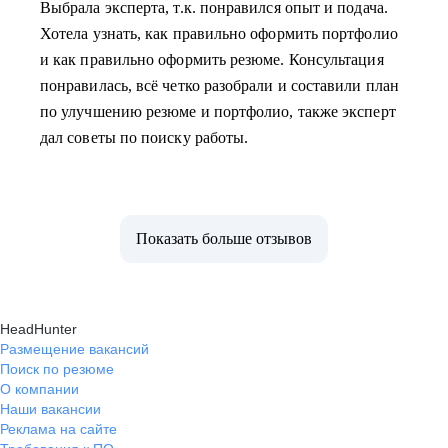
Выбрала эксперта, т.к. понравился опыт и подача.
Хотела узнать, как правильно оформить портфолио
и как правильно оформить резюме. Консультация
понравилась, всё четко разобрали и составили план
по улучшению резюме и портфолио, также эксперт
дал советы по поиску работы.
Показать больше отзывов
HeadHunter
Размещение вакансий
Поиск по резюме
О компании
Наши вакансии
Реклама на сайте