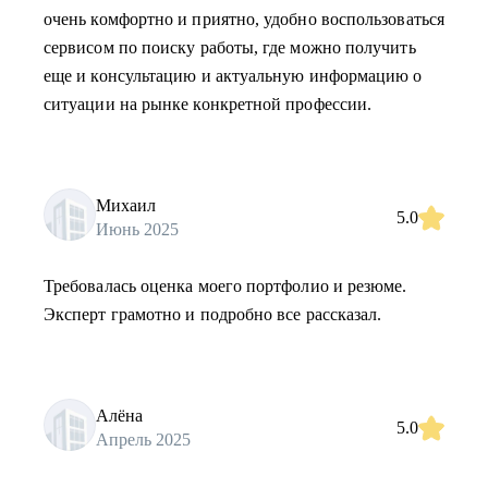
очень комфортно и приятно, удобно воспользоваться
сервисом по поиску работы, где можно получить
еще и консультацию и актуальную информацию о
ситуации на рынке конкретной профессии.
Михаил
5.0
Июнь 2025
Требовалась оценка моего портфолио и резюме.
Эксперт грамотно и подробно все рассказал.
Алёна
5.0
Апрель 2025