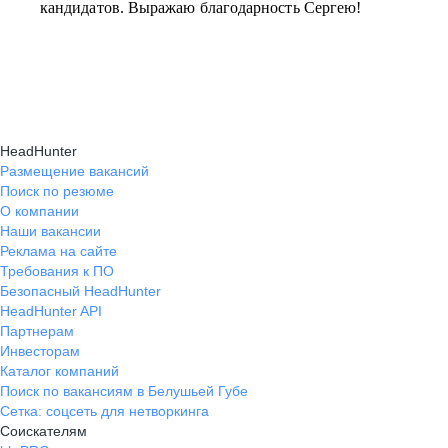
кандидатов. Выражаю благодарность Сергею!
HeadHunter
Размещение вакансий
Поиск по резюме
О компании
Наши вакансии
Реклама на сайте
Требования к ПО
Безопасный HeadHunter
HeadHunter API
Партнерам
Инвесторам
Каталог компаний
Поиск по вакансиям в Белушьей Губе
Сетка: соцсеть для нетворкинга
Соискателям