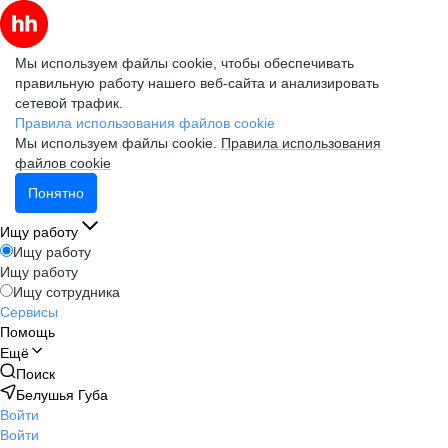
Мы используем файлы cookie, чтобы обеспечивать
правильную работу нашего веб-сайта и анализировать
сетевой трафик.
Правила использования файлов cookie
Мы используем файлы cookie.
Правила использования
файлов cookie
Понятно
Ищу работу
Ищу работу
Ищу работу
Ищу сотрудника
Сервисы
Помощь
Ещё
Поиск
Белушья Губа
Войти
Войти