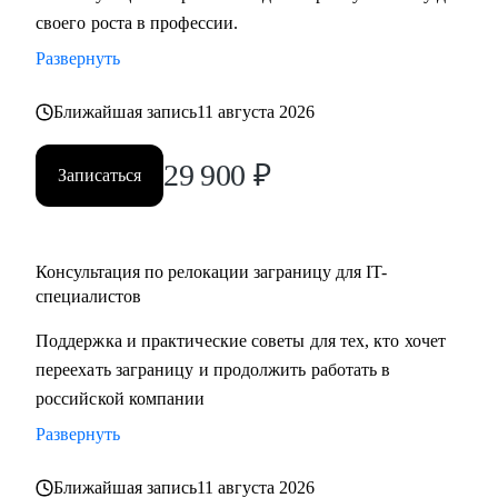
своего роста в профессии.
Развернуть
Ближайшая запись
11 августа 2026
29 900
₽
Записаться
Консультация по релокации заграницу для IT-
специалистов
Поддержка и практические советы для тех, кто хочет
переехать заграницу и продолжить работать в
российской компании
Развернуть
Ближайшая запись
11 августа 2026