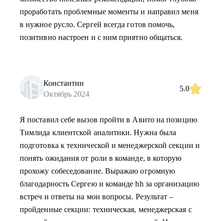
проработать проблемные моменты и направил меня
в нужное русло. Сергей всегда готов помочь,
позитивно настроен и с ним приятно общаться.
Константин
5.0
Октябрь 2024
Я поставил себе вызов пройти в Авито на позицию
Тимлида клиентской аналитики. Нужна была
подготовка к технической и менеджерской секции и
понять ожидания от роли в команде, в которую
прохожу собеседование. Выражаю огромную
благодарность Сергею и команде hh за организацию
встреч и ответы на мои вопросы. Результат –
пройденные секции: техническая, менеджерская с