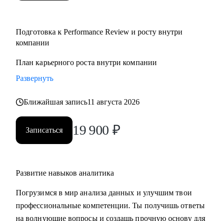
Подготовка к Performance Review и росту внутри
компании
План карьерного роста внутри компании
Развернуть
Ближайшая запись
11 августа 2026
19 900
₽
Записаться
Развитие навыков аналитика
Погрузимся в мир анализа данных и улучшим твои
профессиональные компетенции. Ты получишь ответы
на волнующие вопросы и создашь прочную основу для