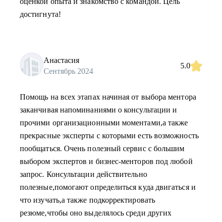
оценкой опыта и знакомство с командой. Цель
достигнута!
Анастасия
5.0
Сентябрь 2024
Помощь на всех этапах начиная от выбора ментора
заканчивая напоминаниями о консультации и
прочими организационными моментами,а также
прекрасные эксперты с которыми есть возможность
пообщаться. Очень полезный сервис с большим
выбором экспертов и бизнес-менторов под любой
запрос. Консультации действительно
полезные,помогают определиться куда двигаться и
что изучать,а также подкорректировать
резюме,чтобы оно выделялось среди других