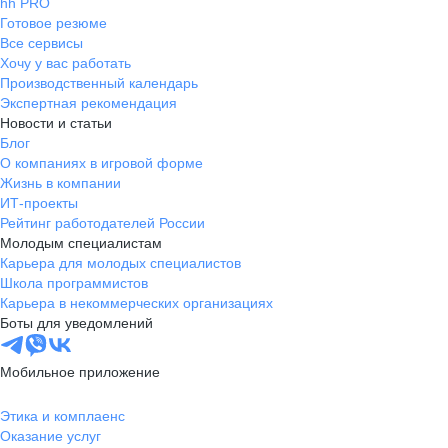
hh PRO
Готовое резюме
Все сервисы
Хочу у вас работать
Производственный календарь
Экспертная рекомендация
Новости и статьи
Блог
О компаниях в игровой форме
Жизнь в компании
ИТ-проекты
Рейтинг работодателей России
Молодым специалистам
Карьера для молодых специалистов
Школа программистов
Карьера в некоммерческих организациях
Боты для уведомлений
Мобильное приложение
Этика и комплаенс
Оказание услуг