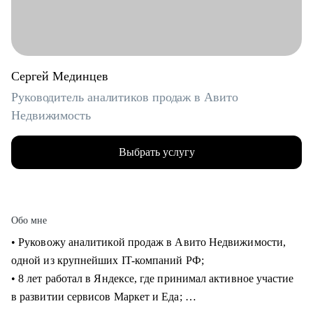
Сергей Мединцев
Руководитель аналитиков продаж в Авито
Недвижимость
Выбрать услугу
Обо мне
• Руковожу аналитикой продаж в Авито Недвижимости,
одной из крупнейших IT-компаний РФ;
• 8 лет работал в Яндексе, где принимал активное участие
в развитии сервисов Маркет и Еда;