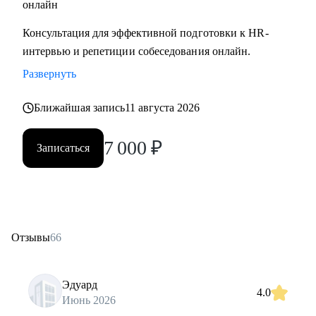
онлайн
Консультация для эффективной подготовки к HR-
интервью и репетиции собеседования онлайн.
Развернуть
Ближайшая запись
11 августа 2026
7 000
₽
Записаться
Отзывы
66
Эдуард
4.0
Июнь 2026