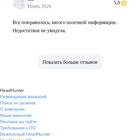
5.0
Июнь 2026
Все понравилось, много полезной информации.
Недостатков не увидела.
Показать больше отзывов
HeadHunter
Размещение вакансий
Поиск по резюме
О компании
Наши вакансии
Реклама на сайте
Требования к ПО
Безопасный HeadHunter