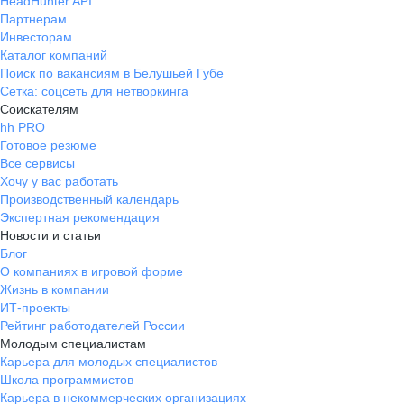
HeadHunter API
Партнерам
Инвесторам
Каталог компаний
Поиск по вакансиям в Белушьей Губе
Сетка: соцсеть для нетворкинга
Соискателям
hh PRO
Готовое резюме
Все сервисы
Хочу у вас работать
Производственный календарь
Экспертная рекомендация
Новости и статьи
Блог
О компаниях в игровой форме
Жизнь в компании
ИТ-проекты
Рейтинг работодателей России
Молодым специалистам
Карьера для молодых специалистов
Школа программистов
Карьера в некоммерческих организациях