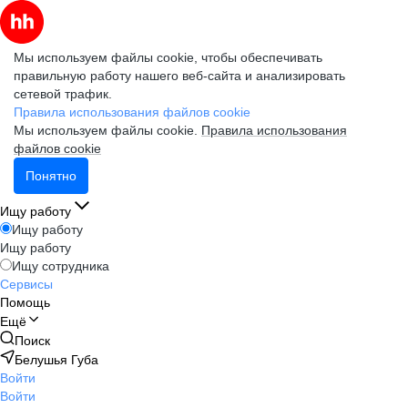
Мы используем файлы cookie, чтобы обеспечивать
правильную работу нашего веб-сайта и анализировать
сетевой трафик.
Правила использования файлов cookie
Мы используем файлы cookie.
Правила использования
файлов cookie
Понятно
Ищу работу
Ищу работу
Ищу работу
Ищу сотрудника
Сервисы
Помощь
Ещё
Поиск
Белушья Губа
Войти
Войти