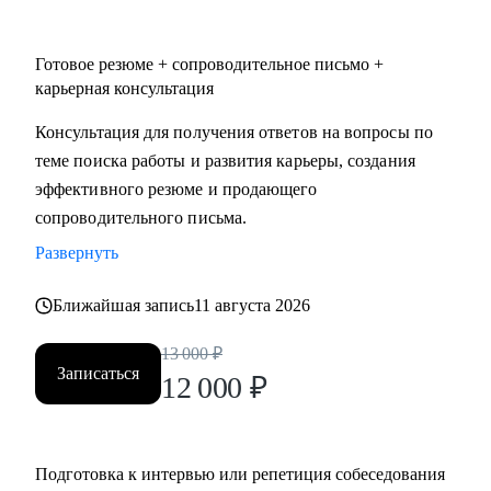
Готовое резюме + сопроводительное письмо +
карьерная консультация
Консультация для получения ответов на вопросы по
теме поиска работы и развития карьеры, создания
эффективного резюме и продающего
сопроводительного письма.
Развернуть
Ближайшая запись
11 августа 2026
13 000
₽
Записаться
12 000
₽
Подготовка к интервью или репетиция собеседования