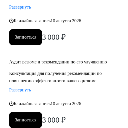
Развернуть
Ближайшая запись
10 августа 2026
3 000
₽
Записаться
Аудит резюме и рекомендации по его улучшению
Консультация для получения рекомендаций по
повышению эффективности вашего резюме.
Развернуть
Ближайшая запись
10 августа 2026
3 000
₽
Записаться