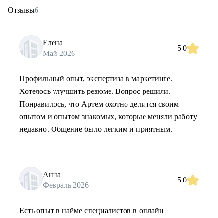
Отзывы
6
Елена
5.0
Май 2026
Профильный опыт, экспертиза в маркетинге.
Хотелось улучшить резюме. Вопрос решили.
Понравилось, что Артем охотно делится своим
опытом и опытом знакомых, которые меняли работу
недавно. Общение было легким и приятным.
Анна
5.0
Февраль 2026
Есть опыт в найме специалистов в онлайн