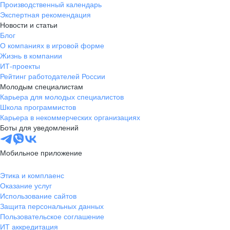
Производственный календарь
Экспертная рекомендация
Новости и статьи
Блог
О компаниях в игровой форме
Жизнь в компании
ИТ-проекты
Рейтинг работодателей России
Молодым специалистам
Карьера для молодых специалистов
Школа программистов
Карьера в некоммерческих организациях
Боты для уведомлений
Мобильное приложение
Этика и комплаенс
Оказание услуг
Использование сайтов
Защита персональных данных
Пользовательское соглашение
ИТ аккредитация