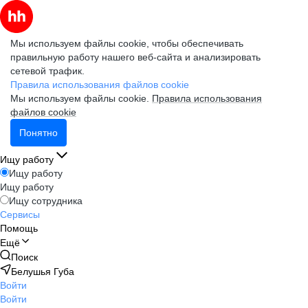
Мы используем файлы cookie, чтобы обеспечивать
правильную работу нашего веб-сайта и анализировать
сетевой трафик.
Правила использования файлов cookie
Мы используем файлы cookie.
Правила использования
файлов cookie
Понятно
Ищу работу
Ищу работу
Ищу работу
Ищу сотрудника
Сервисы
Помощь
Ещё
Поиск
Белушья Губа
Войти
Войти