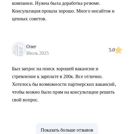
компании. Нужна была доработка резюме.
Консультация прошла хорошо. Много инсайтов и
ценных советов.
Олег
5.0
Июль 2025
Был запрос на поиск хорошей вакансии и
стремление к зарплате в 200к. Все отлично.
Хотелось бы возможности партнерских вакансий,
чтобы можно было прям на консультации решить
свой вопрос.
Показать больше отзывов