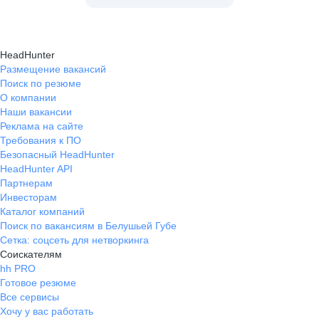
HeadHunter
Размещение вакансий
Поиск по резюме
О компании
Наши вакансии
Реклама на сайте
Требования к ПО
Безопасный HeadHunter
HeadHunter API
Партнерам
Инвесторам
Каталог компаний
Поиск по вакансиям в Белушьей Губе
Сетка: соцсеть для нетворкинга
Соискателям
hh PRO
Готовое резюме
Все сервисы
Хочу у вас работать