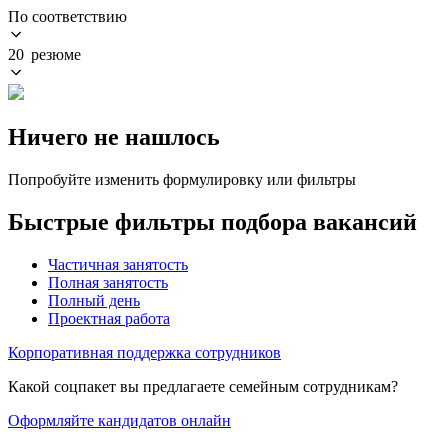
По соответствию
20 резюме
Ничего не нашлось
Попробуйте изменить формулировку или фильтры
Быстрые фильтры подбора вакансий
Частичная занятость
Полная занятость
Полный день
Проектная работа
Корпоративная поддержка сотрудников
Какой соцпакет вы предлагаете семейным сотрудникам?
Оформляйте кандидатов онлайн