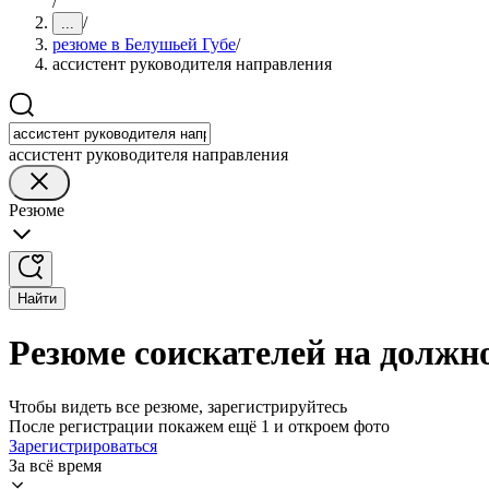
/
/
...
резюме в Белушьей Губе
/
ассистент руководителя направления
ассистент руководителя направления
Резюме
Найти
Резюме соискателей на должн
Чтобы видеть все резюме, зарегистрируйтесь
После регистрации покажем ещё 1 и откроем фото
Зарегистрироваться
За всё время