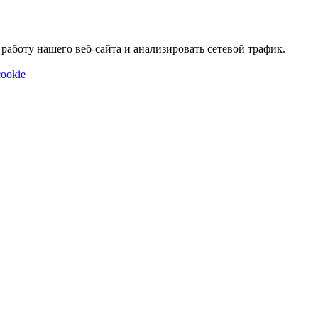
аботу нашего веб-сайта и анализировать сетевой трафик.
ookie