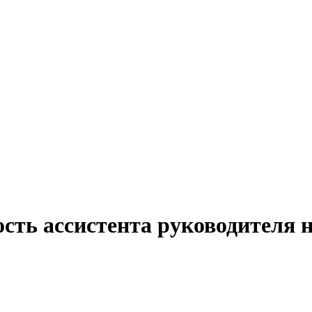
ость ассистента руководителя 