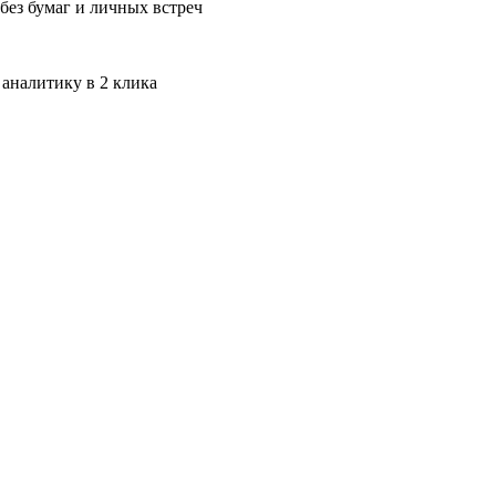
без бумаг и личных встреч
 аналитику в 2 клика