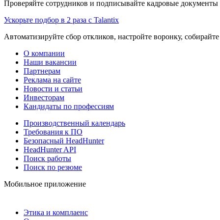
Проверяйте сотрудников и подписывайте кадровые документы 
Ускорьте подбор в 2 раза с Talantix
Автоматизируйте сбор откликов, настройте воронку, собирайте
О компании
Наши вакансии
Партнерам
Реклама на сайте
Новости и статьи
Инвесторам
Кандидаты по профессиям
Производственный календарь
Требования к ПО
Безопасный HeadHunter
HeadHunter API
Поиск работы
Поиск по резюме
Мобильное приложение
Этика и комплаенс