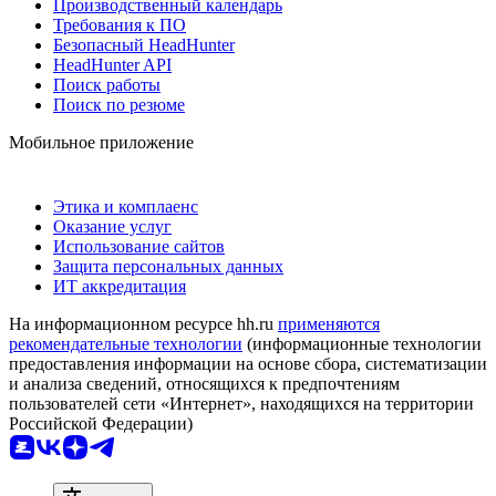
Производственный календарь
Требования к ПО
Безопасный HeadHunter
HeadHunter API
Поиск работы
Поиск по резюме
Мобильное приложение
Этика и комплаенс
Оказание услуг
Использование сайтов
Защита персональных данных
ИТ аккредитация
На информационном ресурсе hh.ru
применяются
рекомендательные технологии
(информационные технологии
предоставления информации на основе сбора, систематизации
и анализа сведений, относящихся к предпочтениям
пользователей сети «Интернет», находящихся на территории
Российской Федерации)