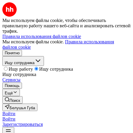
Мы используем файлы cookie, чтобы обеспечивать
правильную работу нашего веб-сайта и анализировать сетевой
трафик.
Правила использования файлов cookie
Мы используем файлы cookie.
Правила использования
файлов cookie
Понятно
Ищу сотрудника
Ищу работу
Ищу сотрудника
Ищу сотрудника
Сервисы
Помощь
Ещё
Поиск
Белушья Губа
Войти
Войти
Зарегистрироваться