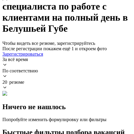
специалиста по работе с
клиентами на полный день в
Белушьей Губе
Чтобы видеть все резюме, зарегистрируйтесь
После регистрации покажем ещё 1 и откроем фото
Зарегистрироваться
За всё время
По соответствию
20 резюме
Ничего не нашлось
Попробуйте изменить формулировку или фильтры
Быстрые фильтры подбора вакансий