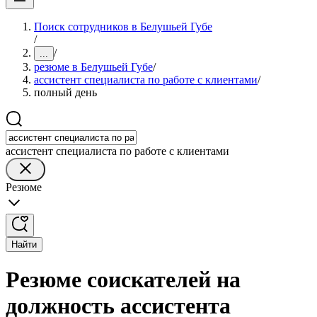
Поиск сотрудников в Белушьей Губе
/
/
...
резюме в Белушьей Губе
/
ассистент специалиста по работе с клиентами
/
полный день
ассистент специалиста по работе с клиентами
Резюме
Найти
Резюме соискателей на
должность ассистента