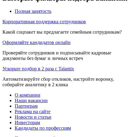
Полная занятость
Корпоративная поддержка сотрудников
Какой соцпакет вы предлагаете семейным сотрудникам?
Оформляйте кандидатов онлайн
Проверяйте сотрудников и подписывайте кадровые
документы без бумаг и личных встреч
Ускорьте подбор в 2 раза с Talantix
Автоматизируйте сбор откликов, настройте воронку,
собирайте аналитику в 2 клика
О компании
Наши вакансии
Партнерам
Реклама на сайте
Новости и статьи
Инвесторам
Кандидаты по профессиям