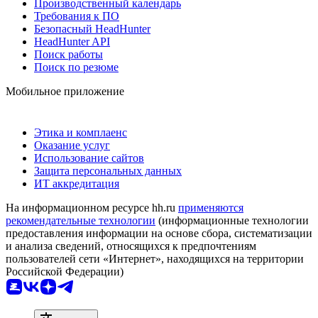
Производственный календарь
Требования к ПО
Безопасный HeadHunter
HeadHunter API
Поиск работы
Поиск по резюме
Мобильное приложение
Этика и комплаенс
Оказание услуг
Использование сайтов
Защита персональных данных
ИТ аккредитация
На информационном ресурсе hh.ru
применяются
рекомендательные технологии
(информационные технологии
предоставления информации на основе сбора, систематизации
и анализа сведений, относящихся к предпочтениям
пользователей сети «Интернет», находящихся на территории
Российской Федерации)