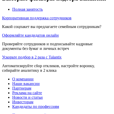
Полная занятость
Корпоративная поддержка сотрудников
Какой соцпакет вы предлагаете семейным сотрудникам?
Оформляйте кандидатов онлайн
Проверяйте сотрудников и подписывайте кадровые
документы без бумаг и личных встреч
Ускорьте подбор в 2 раза с Talantix
Автоматизируйте сбор откликов, настройте воронку,
собирайте аналитику в 2 клика
О компании
Наши вакансии
Партнерам
Реклама на сайте
Новости и статьи
Инвесторам
Кандидаты по профессиям