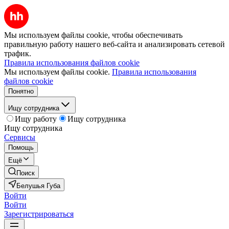
Мы используем файлы cookie, чтобы обеспечивать
правильную работу нашего веб-сайта и анализировать сетевой
трафик.
Правила использования файлов cookie
Мы используем файлы cookie.
Правила использования
файлов cookie
Понятно
Ищу сотрудника
Ищу работу
Ищу сотрудника
Ищу сотрудника
Сервисы
Помощь
Ещё
Поиск
Белушья Губа
Войти
Войти
Зарегистрироваться