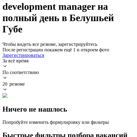
development manager на
полный день в Белушьей
Губе
Чтобы видеть все резюме, зарегистрируйтесь
После регистрации покажем ещё 1 и откроем фото
Зарегистрироваться
За всё время
По соответствию
20 резюме
Ничего не нашлось
Попробуйте изменить формулировку или фильтры
Быстрые фильтры подбора вакансий