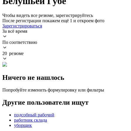
Белушьей Губе
Чтобы видеть все резюме, зарегистрируйтесь
После регистрации покажем ещё 1 и откроем фото
Зарегистрироваться
За всё время
По соответствию
20 резюме
Ничего не нашлось
Попробуйте изменить формулировку или фильтры
Другие пользователи ищут
подсобный рабочий
работник склада
уборщик