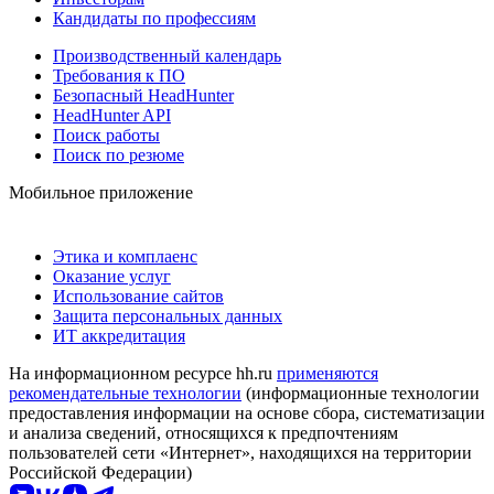
Кандидаты по профессиям
Производственный календарь
Требования к ПО
Безопасный HeadHunter
HeadHunter API
Поиск работы
Поиск по резюме
Мобильное приложение
Этика и комплаенс
Оказание услуг
Использование сайтов
Защита персональных данных
ИТ аккредитация
На информационном ресурсе hh.ru
применяются
рекомендательные технологии
(информационные технологии
предоставления информации на основе сбора, систематизации
и анализа сведений, относящихся к предпочтениям
пользователей сети «Интернет», находящихся на территории
Российской Федерации)