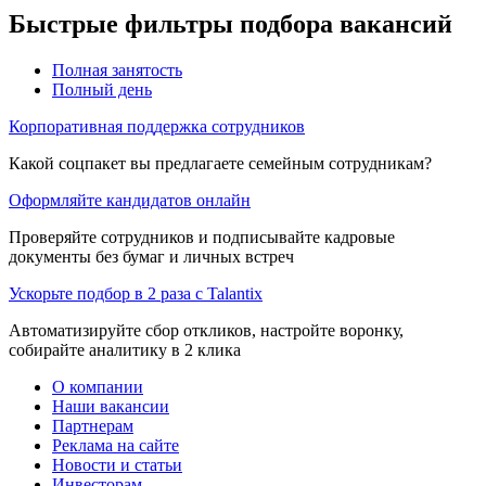
Быстрые фильтры подбора вакансий
Полная занятость
Полный день
Корпоративная поддержка сотрудников
Какой соцпакет вы предлагаете семейным сотрудникам?
Оформляйте кандидатов онлайн
Проверяйте сотрудников и подписывайте кадровые
документы без бумаг и личных встреч
Ускорьте подбор в 2 раза с Talantix
Автоматизируйте сбор откликов, настройте воронку,
собирайте аналитику в 2 клика
О компании
Наши вакансии
Партнерам
Реклама на сайте
Новости и статьи
Инвесторам