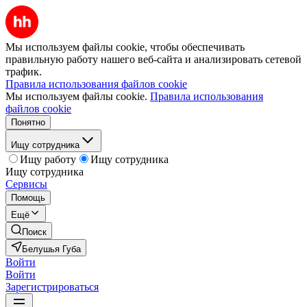
Мы используем файлы cookie, чтобы обеспечивать
правильную работу нашего веб-сайта и анализировать сетевой
трафик.
Правила использования файлов cookie
Мы используем файлы cookie.
Правила использования
файлов cookie
Понятно
Ищу сотрудника
Ищу работу
Ищу сотрудника
Ищу сотрудника
Сервисы
Помощь
Ещё
Поиск
Белушья Губа
Войти
Войти
Зарегистрироваться