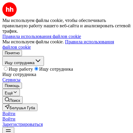
Мы используем файлы cookie, чтобы обеспечивать
правильную работу нашего веб-сайта и анализировать сетевой
трафик.
Правила использования файлов cookie
Мы используем файлы cookie.
Правила использования
файлов cookie
Понятно
Ищу сотрудника
Ищу работу
Ищу сотрудника
Ищу сотрудника
Сервисы
Помощь
Ещё
Поиск
Белушья Губа
Войти
Войти
Зарегистрироваться