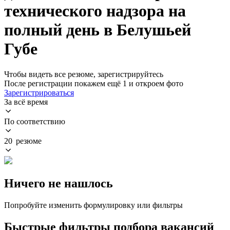
технического надзора на
полный день в Белушьей
Губе
Чтобы видеть все резюме, зарегистрируйтесь
После регистрации покажем ещё 1 и откроем фото
Зарегистрироваться
За всё время
По соответствию
20 резюме
Ничего не нашлось
Попробуйте изменить формулировку или фильтры
Быстрые фильтры подбора вакансий