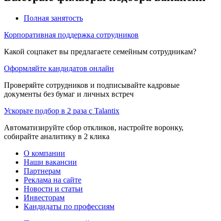
Полная занятость
Корпоративная поддержка сотрудников
Какой соцпакет вы предлагаете семейным сотрудникам?
Оформляйте кандидатов онлайн
Проверяйте сотрудников и подписывайте кадровые
документы без бумаг и личных встреч
Ускорьте подбор в 2 раза с Talantix
Автоматизируйте сбор откликов, настройте воронку,
собирайте аналитику в 2 клика
О компании
Наши вакансии
Партнерам
Реклама на сайте
Новости и статьи
Инвесторам
Кандидаты по профессиям