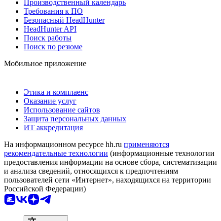
Производственный календарь
Требования к ПО
Безопасный HeadHunter
HeadHunter API
Поиск работы
Поиск по резюме
Мобильное приложение
Этика и комплаенс
Оказание услуг
Использование сайтов
Защита персональных данных
ИТ аккредитация
На информационном ресурсе hh.ru
применяются
рекомендательные технологии
(информационные технологии
предоставления информации на основе сбора, систематизации
и анализа сведений, относящихся к предпочтениям
пользователей сети «Интернет», находящихся на территории
Российской Федерации)