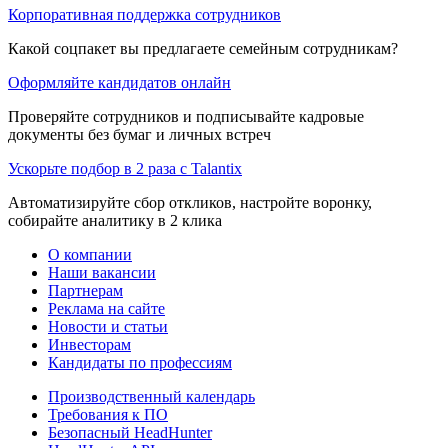
Корпоративная поддержка сотрудников
Какой соцпакет вы предлагаете семейным сотрудникам?
Оформляйте кандидатов онлайн
Проверяйте сотрудников и подписывайте кадровые
документы без бумаг и личных встреч
Ускорьте подбор в 2 раза с Talantix
Автоматизируйте сбор откликов, настройте воронку,
собирайте аналитику в 2 клика
О компании
Наши вакансии
Партнерам
Реклама на сайте
Новости и статьи
Инвесторам
Кандидаты по профессиям
Производственный календарь
Требования к ПО
Безопасный HeadHunter