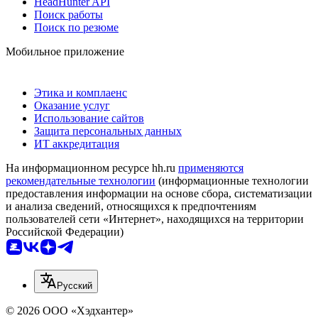
HeadHunter API
Поиск работы
Поиск по резюме
Мобильное приложение
Этика и комплаенс
Оказание услуг
Использование сайтов
Защита персональных данных
ИТ аккредитация
На информационном ресурсе hh.ru
применяются
рекомендательные технологии
(информационные технологии
предоставления информации на основе сбора, систематизации
и анализа сведений, относящихся к предпочтениям
пользователей сети «Интернет», находящихся на территории
Российской Федерации)
Русский
© 2026 ООО «Хэдхантер»