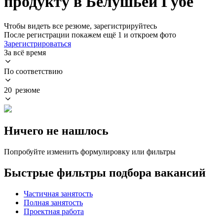
продукту в Белушьей Губе
Чтобы видеть все резюме, зарегистрируйтесь
После регистрации покажем ещё 1 и откроем фото
Зарегистрироваться
За всё время
По соответствию
20 резюме
Ничего не нашлось
Попробуйте изменить формулировку или фильтры
Быстрые фильтры подбора вакансий
Частичная занятость
Полная занятость
Проектная работа