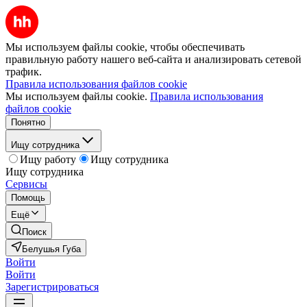
Мы используем файлы cookie, чтобы обеспечивать
правильную работу нашего веб-сайта и анализировать сетевой
трафик.
Правила использования файлов cookie
Мы используем файлы cookie.
Правила использования
файлов cookie
Понятно
Ищу сотрудника
Ищу работу
Ищу сотрудника
Ищу сотрудника
Сервисы
Помощь
Ещё
Поиск
Белушья Губа
Войти
Войти
Зарегистрироваться