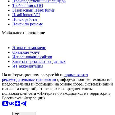
Производственный календарь
Требования к ПО
Безопасный HeadHunter
HeadHunter API
Поиск работы
Поиск по резюме
Мобильное приложение
Этика и комплаенс
Оказание услуг
Использование сайтов
Защита персональных данных
ИТ аккредитация
На информационном ресурсе hh.ru
применяются
рекомендательные технологии
(информационные технологии
предоставления информации на основе сбора, систематизации
и анализа сведений, относящихся к предпочтениям
пользователей сети «Интернет», находящихся на территории
Российской Федерации)