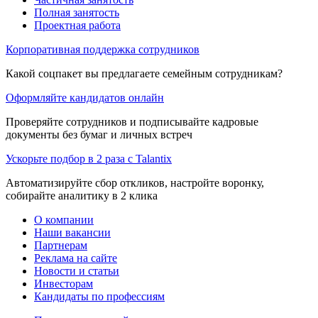
Полная занятость
Проектная работа
Корпоративная поддержка сотрудников
Какой соцпакет вы предлагаете семейным сотрудникам?
Оформляйте кандидатов онлайн
Проверяйте сотрудников и подписывайте кадровые
документы без бумаг и личных встреч
Ускорьте подбор в 2 раза с Talantix
Автоматизируйте сбор откликов, настройте воронку,
собирайте аналитику в 2 клика
О компании
Наши вакансии
Партнерам
Реклама на сайте
Новости и статьи
Инвесторам
Кандидаты по профессиям