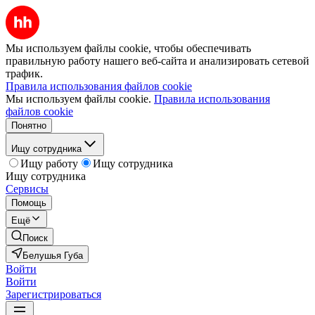
Мы используем файлы cookie, чтобы обеспечивать
правильную работу нашего веб-сайта и анализировать сетевой
трафик.
Правила использования файлов cookie
Мы используем файлы cookie.
Правила использования
файлов cookie
Понятно
Ищу сотрудника
Ищу работу
Ищу сотрудника
Ищу сотрудника
Сервисы
Помощь
Ещё
Поиск
Белушья Губа
Войти
Войти
Зарегистрироваться