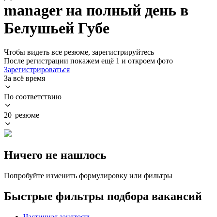
manager на полный день в
Белушьей Губе
Чтобы видеть все резюме, зарегистрируйтесь
После регистрации покажем ещё 1 и откроем фото
Зарегистрироваться
За всё время
По соответствию
20 резюме
Ничего не нашлось
Попробуйте изменить формулировку или фильтры
Быстрые фильтры подбора вакансий
Частичная занятость