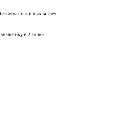
без бумаг и личных встреч
 аналитику в 2 клика