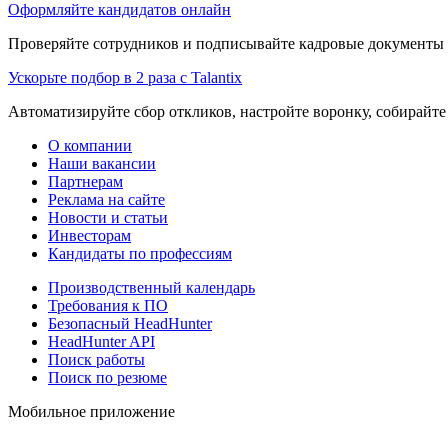
Оформляйте кандидатов онлайн
Проверяйте сотрудников и подписывайте кадровые документы 
Ускорьте подбор в 2 раза с Talantix
Автоматизируйте сбор откликов, настройте воронку, собирайте
О компании
Наши вакансии
Партнерам
Реклама на сайте
Новости и статьи
Инвесторам
Кандидаты по профессиям
Производственный календарь
Требования к ПО
Безопасный HeadHunter
HeadHunter API
Поиск работы
Поиск по резюме
Мобильное приложение