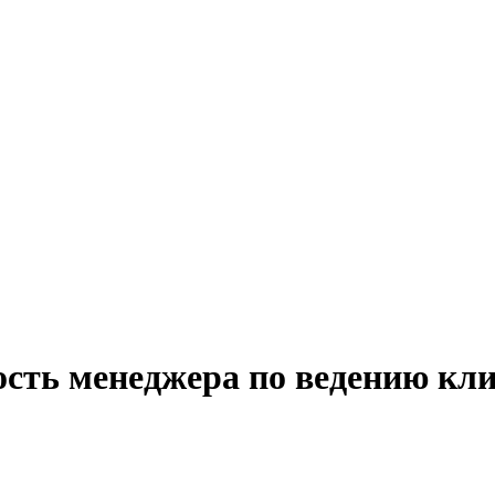
ость менеджера по ведению кли