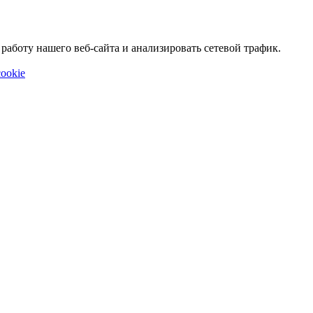
аботу нашего веб-сайта и анализировать сетевой трафик.
ookie