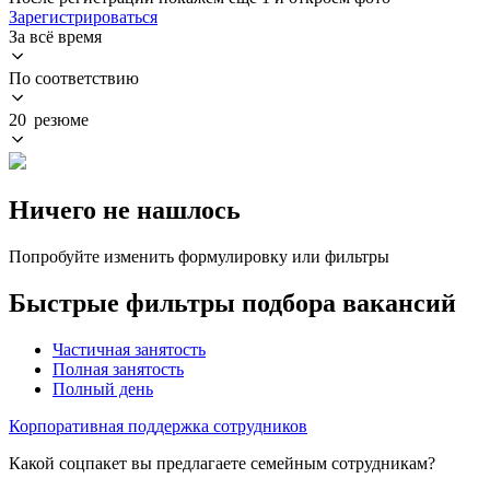
Зарегистрироваться
За всё время
По соответствию
20 резюме
Ничего не нашлось
Попробуйте изменить формулировку или фильтры
Быстрые фильтры подбора вакансий
Частичная занятость
Полная занятость
Полный день
Корпоративная поддержка сотрудников
Какой соцпакет вы предлагаете семейным сотрудникам?