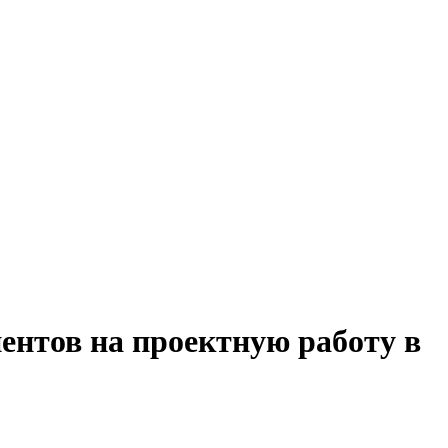
ентов на проектную работу в