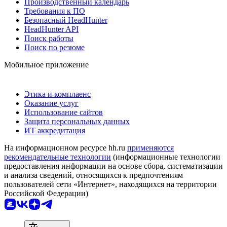
Производственный календарь
Требования к ПО
Безопасный HeadHunter
HeadHunter API
Поиск работы
Поиск по резюме
Мобильное приложение
Этика и комплаенс
Оказание услуг
Использование сайтов
Защита персональных данных
ИТ аккредитация
На информационном ресурсе hh.ru
применяются
рекомендательные технологии
(информационные технологии
предоставления информации на основе сбора, систематизации
и анализа сведений, относящихся к предпочтениям
пользователей сети «Интернет», находящихся на территории
Российской Федерации)