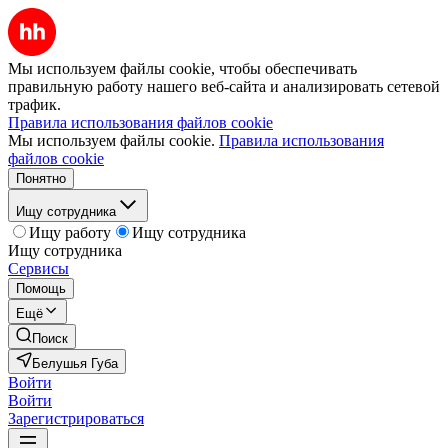
Мы используем файлы cookie, чтобы обеспечивать
правильную работу нашего веб-сайта и анализировать сетевой
трафик.
Правила использования файлов cookie
Мы используем файлы cookie.
Правила использования
файлов cookie
Понятно
Ищу сотрудника
Ищу работу
Ищу сотрудника
Ищу сотрудника
Сервисы
Помощь
Ещё
Поиск
Белушья Губа
Войти
Войти
Зарегистрироваться