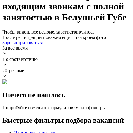
входящим звонкам с полной
занятостью в Белушьей Губе
Чтобы видеть все резюме, зарегистрируйтесь
После регистрации покажем ещё 1 и откроем фото
Зарегистрироваться
За всё время
По соответствию
20 резюме
Ничего не нашлось
Попробуйте изменить формулировку или фильтры
Быстрые фильтры подбора вакансий
Частичная занятость