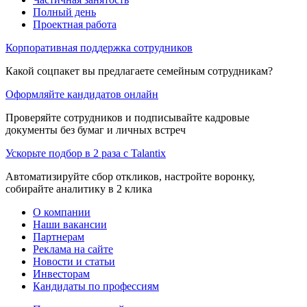
Полный день
Проектная работа
Корпоративная поддержка сотрудников
Какой соцпакет вы предлагаете семейным сотрудникам?
Оформляйте кандидатов онлайн
Проверяйте сотрудников и подписывайте кадровые
документы без бумаг и личных встреч
Ускорьте подбор в 2 раза с Talantix
Автоматизируйте сбор откликов, настройте воронку,
собирайте аналитику в 2 клика
О компании
Наши вакансии
Партнерам
Реклама на сайте
Новости и статьи
Инвесторам
Кандидаты по профессиям