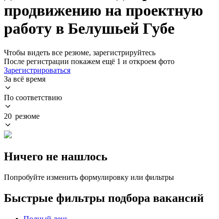
продвижению на проектную
работу в Белушьей Губе
Чтобы видеть все резюме, зарегистрируйтесь
После регистрации покажем ещё 1 и откроем фото
Зарегистрироваться
За всё время
По соответствию
20 резюме
Ничего не нашлось
Попробуйте изменить формулировку или фильтры
Быстрые фильтры подбора вакансий
Полный день