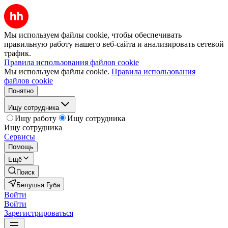
Мы используем файлы cookie, чтобы обеспечивать
правильную работу нашего веб-сайта и анализировать сетевой
трафик.
Правила использования файлов cookie
Мы используем файлы cookie.
Правила использования
файлов cookie
Понятно
Ищу сотрудника
Ищу работу
Ищу сотрудника
Ищу сотрудника
Сервисы
Помощь
Ещё
Поиск
Белушья Губа
Войти
Войти
Зарегистрироваться