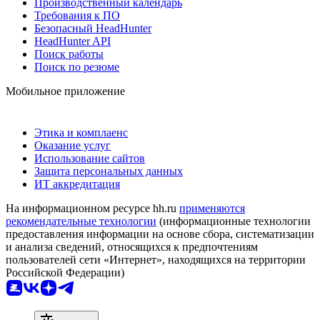
Производственный календарь
Требования к ПО
Безопасный HeadHunter
HeadHunter API
Поиск работы
Поиск по резюме
Мобильное приложение
Этика и комплаенс
Оказание услуг
Использование сайтов
Защита персональных данных
ИТ аккредитация
На информационном ресурсе hh.ru
применяются
рекомендательные технологии
(информационные технологии
предоставления информации на основе сбора, систематизации
и анализа сведений, относящихся к предпочтениям
пользователей сети «Интернет», находящихся на территории
Российской Федерации)