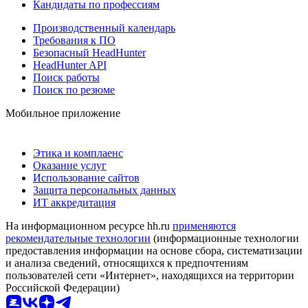
Кандидаты по профессиям
Производственный календарь
Требования к ПО
Безопасный HeadHunter
HeadHunter API
Поиск работы
Поиск по резюме
Мобильное приложение
Этика и комплаенс
Оказание услуг
Использование сайтов
Защита персональных данных
ИТ аккредитация
На информационном ресурсе hh.ru
применяются
рекомендательные технологии
(информационные технологии
предоставления информации на основе сбора, систематизации
и анализа сведений, относящихся к предпочтениям
пользователей сети «Интернет», находящихся на территории
Российской Федерации)