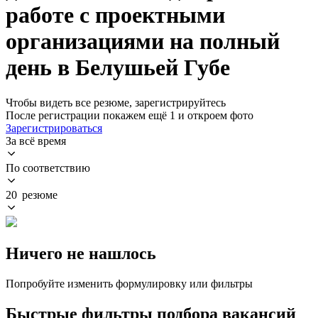
работе с проектными
организациями на полный
день в Белушьей Губе
Чтобы видеть все резюме, зарегистрируйтесь
После регистрации покажем ещё 1 и откроем фото
Зарегистрироваться
За всё время
По соответствию
20 резюме
Ничего не нашлось
Попробуйте изменить формулировку или фильтры
Быстрые фильтры подбора вакансий