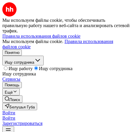
Мы используем файлы cookie, чтобы обеспечивать
правильную работу нашего веб-сайта и анализировать сетевой
трафик.
Правила использования файлов cookie
Мы используем файлы cookie.
Правила использования
файлов cookie
Понятно
Ищу сотрудника
Ищу работу
Ищу сотрудника
Ищу сотрудника
Сервисы
Помощь
Ещё
Поиск
Белушья Губа
Войти
Войти
Зарегистрироваться