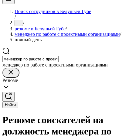
Поиск сотрудников в Белушьей Губе
/
/
...
резюме в Белушьей Губе
/
менеджер по работе с проектными организациями
/
полный день
менеджер по работе с проектными организациями
Резюме
Найти
Резюме соискателей на
должность менеджера по