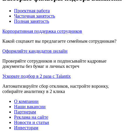
Проектная работа
Частичная занятость
Полная занятость
Корпоративная поддержка сотрудников
Какой соцпакет вы предлагаете семейным сотрудникам?
Оформляйте кандидатов онлайн
Проверяйте сотрудников и подписывайте кадровые
документы без бумаг и личных встреч
Ускорьте подбор в 2 раза с Talantix
Автоматизируйте сбор откликов, настройте воронку,
собирайте аналитику в 2 клика
О компании
Наши вакансии
Партнерам
Реклама на сайте
Новости и статьи
Инвесторам