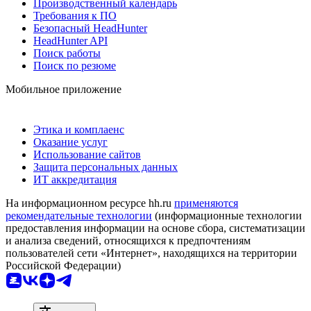
Производственный календарь
Требования к ПО
Безопасный HeadHunter
HeadHunter API
Поиск работы
Поиск по резюме
Мобильное приложение
Этика и комплаенс
Оказание услуг
Использование сайтов
Защита персональных данных
ИТ аккредитация
На информационном ресурсе hh.ru
применяются
рекомендательные технологии
(информационные технологии
предоставления информации на основе сбора, систематизации
и анализа сведений, относящихся к предпочтениям
пользователей сети «Интернет», находящихся на территории
Российской Федерации)