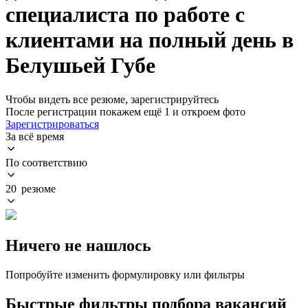
специалиста по работе с
клиентами на полный день в
Белушьей Губе
Чтобы видеть все резюме, зарегистрируйтесь
После регистрации покажем ещё 1 и откроем фото
Зарегистрироваться
За всё время
По соответствию
20 резюме
Ничего не нашлось
Попробуйте изменить формулировку или фильтры
Быстрые фильтры подбора вакансий