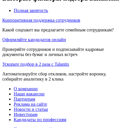
Полная занятость
Корпоративная поддержка сотрудников
Какой соцпакет вы предлагаете семейным сотрудникам?
Оформляйте кандидатов онлайн
Проверяйте сотрудников и подписывайте кадровые
документы без бумаг и личных встреч
Ускорьте подбор в 2 раза с Talantix
Автоматизируйте сбор откликов, настройте воронку,
собирайте аналитику в 2 клика
О компании
Наши вакансии
Партнерам
Реклама на сайте
Новости и статьи
Инвесторам
Кандидаты по профессиям