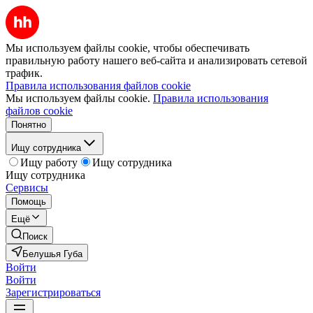
Мы используем файлы cookie, чтобы обеспечивать
правильную работу нашего веб-сайта и анализировать сетевой
трафик.
Правила использования файлов cookie
Мы используем файлы cookie.
Правила использования
файлов cookie
Понятно
Ищу сотрудника
Ищу работу
Ищу сотрудника
Ищу сотрудника
Сервисы
Помощь
Ещё
Поиск
Белушья Губа
Войти
Войти
Зарегистрироваться