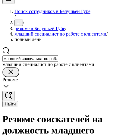
Поиск сотрудников в Белушьей Губе
/
/
...
резюме в Белушьей Губе
/
младший специалист по работе с клиентами
/
полный день
младший специалист по работе с клиентами
Резюме
Найти
Резюме соискателей на
должность младшего