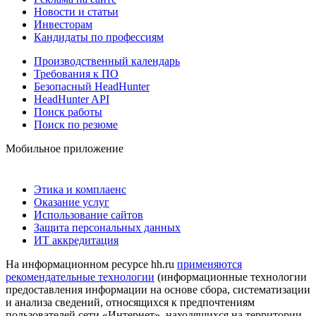
Новости и статьи
Инвесторам
Кандидаты по профессиям
Производственный календарь
Требования к ПО
Безопасный HeadHunter
HeadHunter API
Поиск работы
Поиск по резюме
Мобильное приложение
Этика и комплаенс
Оказание услуг
Использование сайтов
Защита персональных данных
ИТ аккредитация
На информационном ресурсе hh.ru
применяются
рекомендательные технологии
(информационные технологии
предоставления информации на основе сбора, систематизации
и анализа сведений, относящихся к предпочтениям
пользователей сети «Интернет», находящихся на территории