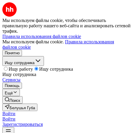
Мы используем файлы cookie, чтобы обеспечивать
правильную работу нашего веб-сайта и анализировать сетевой
трафик.
Правила использования файлов cookie
Мы используем файлы cookie.
Правила использования
файлов cookie
Понятно
Ищу сотрудника
Ищу работу
Ищу сотрудника
Ищу сотрудника
Сервисы
Помощь
Ещё
Поиск
Белушья Губа
Войти
Войти
Зарегистрироваться