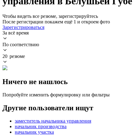
управления в Белушьей Губе
Чтобы видеть все резюме, зарегистрируйтесь
После регистрации покажем ещё 1 и откроем фото
Зарегистрироваться
За всё время
По соответствию
20 резюме
Ничего не нашлось
Попробуйте изменить формулировку или фильтры
Другие пользователи ищут
заместитель начальника управления
начальник производства
начальник участка