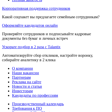
Корпоративная поддержка сотрудников
Какой соцпакет вы предлагаете семейным сотрудникам?
Оформляйте кандидатов онлайн
Проверяйте сотрудников и подписывайте кадровые
документы без бумаг и личных встреч
Ускорьте подбор в 2 раза с Talantix
Автоматизируйте сбор откликов, настройте воронку,
собирайте аналитику в 2 клика
О компании
Наши вакансии
Партнерам
Реклама на сайте
Новости и статьи
Инвесторам
Кандидаты по профессиям
Производственный календарь
Требования к ПО