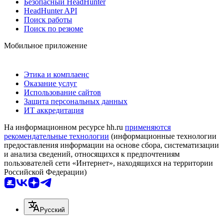
Безопасный HeadHunter
HeadHunter API
Поиск работы
Поиск по резюме
Мобильное приложение
Этика и комплаенс
Оказание услуг
Использование сайтов
Защита персональных данных
ИТ аккредитация
На информационном ресурсе hh.ru
применяются
рекомендательные технологии
(информационные технологии
предоставления информации на основе сбора, систематизации
и анализа сведений, относящихся к предпочтениям
пользователей сети «Интернет», находящихся на территории
Российской Федерации)
Русский