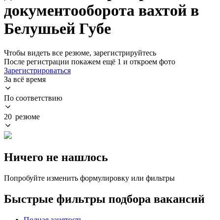
документооборота вахтой в
Белушьей Губе
Чтобы видеть все резюме, зарегистрируйтесь
После регистрации покажем ещё 1 и откроем фото
Зарегистрироваться
За всё время
По соответствию
20 резюме
Ничего не нашлось
Попробуйте изменить формулировку или фильтры
Быстрые фильтры подбора вакансий
Полная занятость