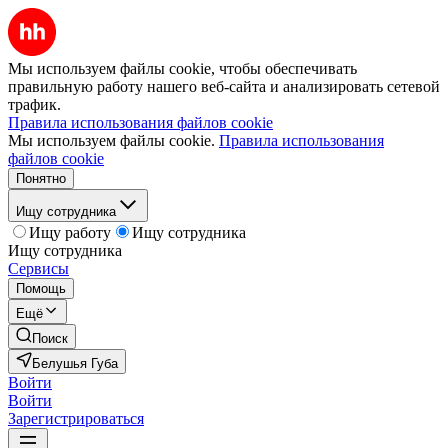
Мы используем файлы cookie, чтобы обеспечивать
правильную работу нашего веб-сайта и анализировать сетевой
трафик.
Правила использования файлов cookie
Мы используем файлы cookie.
Правила использования
файлов cookie
Понятно
Ищу сотрудника
Ищу работу
Ищу сотрудника
Ищу сотрудника
Сервисы
Помощь
Ещё
Поиск
Белушья Губа
Войти
Войти
Зарегистрироваться