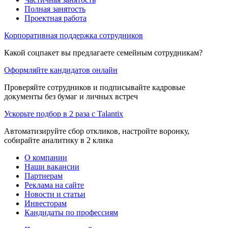
Полная занятость
Проектная работа
Корпоративная поддержка сотрудников
Какой соцпакет вы предлагаете семейным сотрудникам?
Оформляйте кандидатов онлайн
Проверяйте сотрудников и подписывайте кадровые
документы без бумаг и личных встреч
Ускорьте подбор в 2 раза с Talantix
Автоматизируйте сбор откликов, настройте воронку,
собирайте аналитику в 2 клика
О компании
Наши вакансии
Партнерам
Реклама на сайте
Новости и статьи
Инвесторам
Кандидаты по профессиям