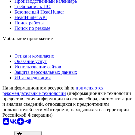
Производственный календарь
Требования к ПО
Безопасный HeadHunter
HeadHunter API
Поиск работы
Поиск по резюме
Мобильное приложение
Этика и комплаенс
Оказание услуг
Использование сайтов
Защита персональных данных
ИТ аккредитация
На информационном ресурсе hh.ru
применяются
рекомендательные технологии
(информационные технологии
предоставления информации на основе сбора, систематизации
и анализа сведений, относящихся к предпочтениям
пользователей сети «Интернет», находящихся на территории
Российской Федерации)