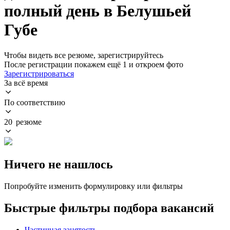
полный день в Белушьей
Губе
Чтобы видеть все резюме, зарегистрируйтесь
После регистрации покажем ещё 1 и откроем фото
Зарегистрироваться
За всё время
По соответствию
20 резюме
Ничего не нашлось
Попробуйте изменить формулировку или фильтры
Быстрые фильтры подбора вакансий
Частичная занятость