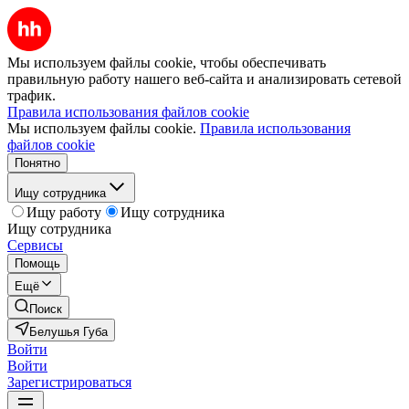
Мы используем файлы cookie, чтобы обеспечивать
правильную работу нашего веб-сайта и анализировать сетевой
трафик.
Правила использования файлов cookie
Мы используем файлы cookie.
Правила использования
файлов cookie
Понятно
Ищу сотрудника
Ищу работу
Ищу сотрудника
Ищу сотрудника
Сервисы
Помощь
Ещё
Поиск
Белушья Губа
Войти
Войти
Зарегистрироваться