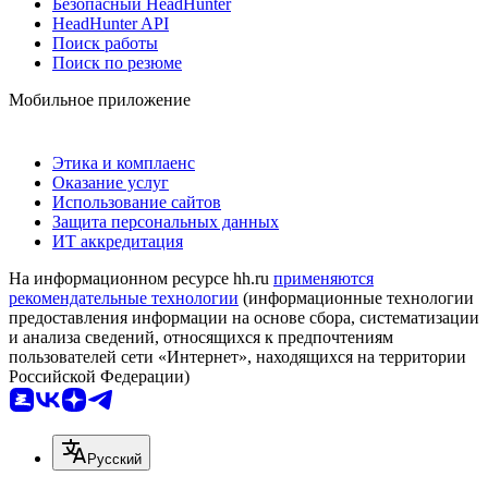
Безопасный HeadHunter
HeadHunter API
Поиск работы
Поиск по резюме
Мобильное приложение
Этика и комплаенс
Оказание услуг
Использование сайтов
Защита персональных данных
ИТ аккредитация
На информационном ресурсе hh.ru
применяются
рекомендательные технологии
(информационные технологии
предоставления информации на основе сбора, систематизации
и анализа сведений, относящихся к предпочтениям
пользователей сети «Интернет», находящихся на территории
Российской Федерации)
Русский