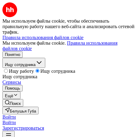
Мы используем файлы cookie, чтобы обеспечивать
правильную работу нашего веб-сайта и анализировать сетевой
трафик.
Правила использования файлов cookie
Мы используем файлы cookie.
Правила использования
файлов cookie
Понятно
Ищу сотрудника
Ищу работу
Ищу сотрудника
Ищу сотрудника
Сервисы
Помощь
Ещё
Поиск
Белушья Губа
Войти
Войти
Зарегистрироваться