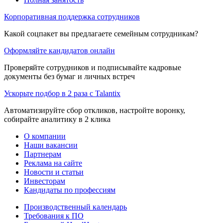
Корпоративная поддержка сотрудников
Какой соцпакет вы предлагаете семейным сотрудникам?
Оформляйте кандидатов онлайн
Проверяйте сотрудников и подписывайте кадровые
документы без бумаг и личных встреч
Ускорьте подбор в 2 раза с Talantix
Автоматизируйте сбор откликов, настройте воронку,
собирайте аналитику в 2 клика
О компании
Наши вакансии
Партнерам
Реклама на сайте
Новости и статьи
Инвесторам
Кандидаты по профессиям
Производственный календарь
Требования к ПО