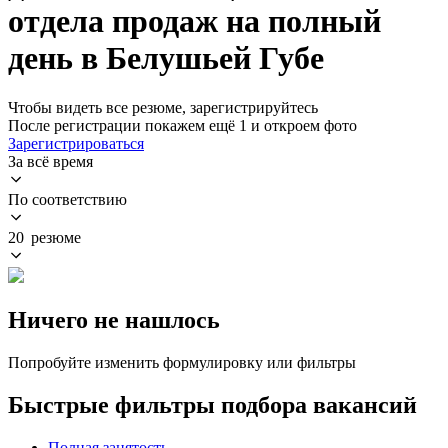
отдела продаж на полный
день в Белушьей Губе
Чтобы видеть все резюме, зарегистрируйтесь
После регистрации покажем ещё 1 и откроем фото
Зарегистрироваться
За всё время
По соответствию
20 резюме
Ничего не нашлось
Попробуйте изменить формулировку или фильтры
Быстрые фильтры подбора вакансий
Полная занятость