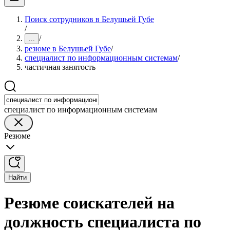
Поиск сотрудников в Белушьей Губе
/
/
...
резюме в Белушьей Губе
/
специалист по информационным системам
/
частичная занятость
специалист по информационным системам
Резюме
Найти
Резюме соискателей на
должность специалиста по