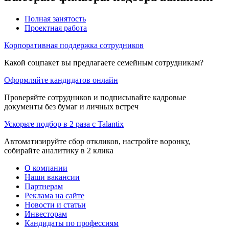
Полная занятость
Проектная работа
Корпоративная поддержка сотрудников
Какой соцпакет вы предлагаете семейным сотрудникам?
Оформляйте кандидатов онлайн
Проверяйте сотрудников и подписывайте кадровые
документы без бумаг и личных встреч
Ускорьте подбор в 2 раза с Talantix
Автоматизируйте сбор откликов, настройте воронку,
собирайте аналитику в 2 клика
О компании
Наши вакансии
Партнерам
Реклама на сайте
Новости и статьи
Инвесторам
Кандидаты по профессиям