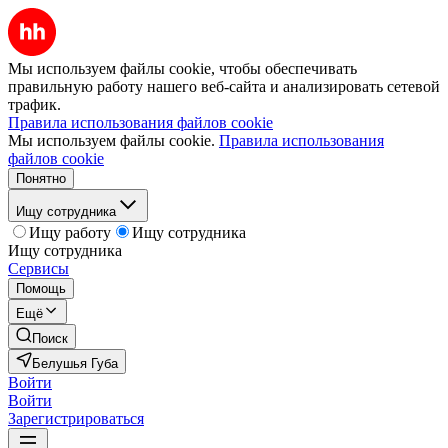
Мы используем файлы cookie, чтобы обеспечивать
правильную работу нашего веб-сайта и анализировать сетевой
трафик.
Правила использования файлов cookie
Мы используем файлы cookie.
Правила использования
файлов cookie
Понятно
Ищу сотрудника
Ищу работу
Ищу сотрудника
Ищу сотрудника
Сервисы
Помощь
Ещё
Поиск
Белушья Губа
Войти
Войти
Зарегистрироваться