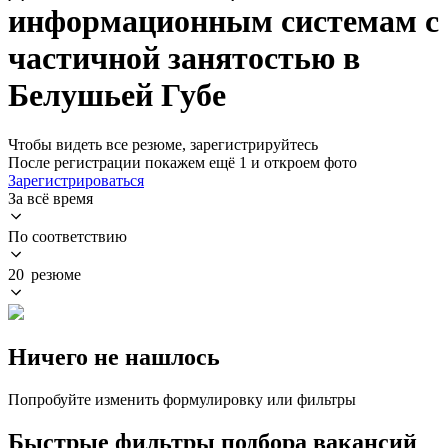
информационным системам с
частичной занятостью в
Белушьей Губе
Чтобы видеть все резюме, зарегистрируйтесь
После регистрации покажем ещё 1 и откроем фото
Зарегистрироваться
За всё время
По соответствию
20 резюме
Ничего не нашлось
Попробуйте изменить формулировку или фильтры
Быстрые фильтры подбора вакансий