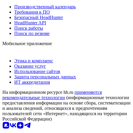
Производственный календарь
Требования к ПО
Безопасный HeadHunter
HeadHunter API
Поиск работы
Поиск по резюме
Мобильное приложение
Этика и комплаенс
Оказание услуг
Использование сайтов
Защита персональных данных
ИТ аккредитация
На информационном ресурсе hh.ru
применяются
рекомендательные технологии
(информационные технологии
предоставления информации на основе сбора, систематизации
и анализа сведений, относящихся к предпочтениям
пользователей сети «Интернет», находящихся на территории
Российской Федерации)