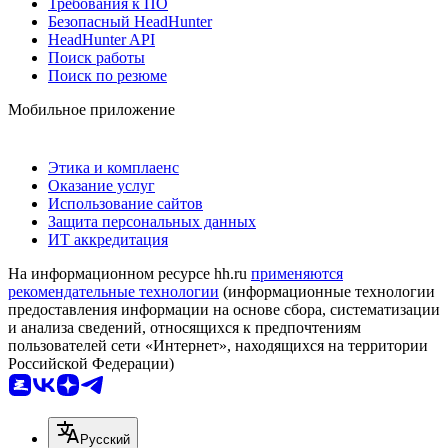
Требования к ПО
Безопасный HeadHunter
HeadHunter API
Поиск работы
Поиск по резюме
Мобильное приложение
Этика и комплаенс
Оказание услуг
Использование сайтов
Защита персональных данных
ИТ аккредитация
На информационном ресурсе hh.ru
применяются
рекомендательные технологии
(информационные технологии
предоставления информации на основе сбора, систематизации
и анализа сведений, относящихся к предпочтениям
пользователей сети «Интернет», находящихся на территории
Российской Федерации)
Русский