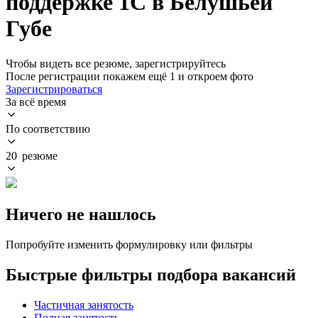
поддержке 1С в Белушьей
Губе
Чтобы видеть все резюме, зарегистрируйтесь
После регистрации покажем ещё 1 и откроем фото
Зарегистрироваться
За всё время
По соответствию
20 резюме
Ничего не нашлось
Попробуйте изменить формулировку или фильтры
Быстрые фильтры подбора вакансий
Частичная занятость
Полная занятость