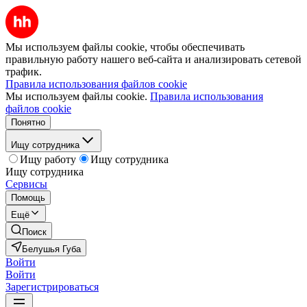
Мы используем файлы cookie, чтобы обеспечивать
правильную работу нашего веб-сайта и анализировать сетевой
трафик.
Правила использования файлов cookie
Мы используем файлы cookie.
Правила использования
файлов cookie
Понятно
Ищу сотрудника
Ищу работу
Ищу сотрудника
Ищу сотрудника
Сервисы
Помощь
Ещё
Поиск
Белушья Губа
Войти
Войти
Зарегистрироваться