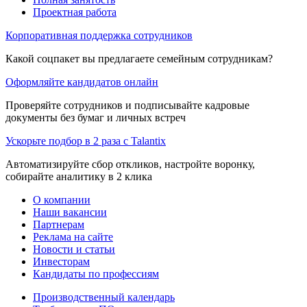
Проектная работа
Корпоративная поддержка сотрудников
Какой соцпакет вы предлагаете семейным сотрудникам?
Оформляйте кандидатов онлайн
Проверяйте сотрудников и подписывайте кадровые
документы без бумаг и личных встреч
Ускорьте подбор в 2 раза с Talantix
Автоматизируйте сбор откликов, настройте воронку,
собирайте аналитику в 2 клика
О компании
Наши вакансии
Партнерам
Реклама на сайте
Новости и статьи
Инвесторам
Кандидаты по профессиям
Производственный календарь