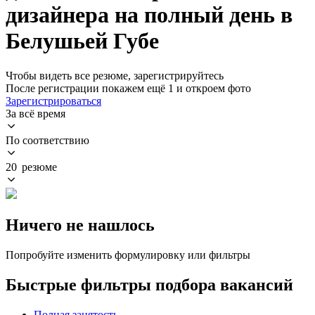
дизайнера на полный день в
Белушьей Губе
Чтобы видеть все резюме, зарегистрируйтесь
После регистрации покажем ещё 1 и откроем фото
Зарегистрироваться
За всё время
По соответствию
20 резюме
Ничего не нашлось
Попробуйте изменить формулировку или фильтры
Быстрые фильтры подбора вакансий
Полная занятость