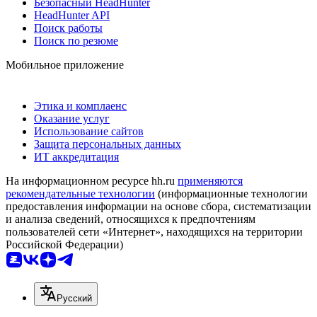
Безопасный HeadHunter
HeadHunter API
Поиск работы
Поиск по резюме
Мобильное приложение
Этика и комплаенс
Оказание услуг
Использование сайтов
Защита персональных данных
ИТ аккредитация
На информационном ресурсе hh.ru
применяются
рекомендательные технологии
(информационные технологии
предоставления информации на основе сбора, систематизации
и анализа сведений, относящихся к предпочтениям
пользователей сети «Интернет», находящихся на территории
Российской Федерации)
Русский