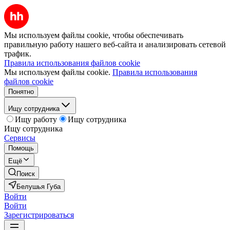
Мы используем файлы cookie, чтобы обеспечивать
правильную работу нашего веб-сайта и анализировать сетевой
трафик.
Правила использования файлов cookie
Мы используем файлы cookie.
Правила использования
файлов cookie
Понятно
Ищу сотрудника
Ищу работу
Ищу сотрудника
Ищу сотрудника
Сервисы
Помощь
Ещё
Поиск
Белушья Губа
Войти
Войти
Зарегистрироваться