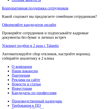
Корпоративная поддержка сотрудников
Какой соцпакет вы предлагаете семейным сотрудникам?
Оформляйте кандидатов онлайн
Проверяйте сотрудников и подписывайте кадровые
документы без бумаг и личных встреч
Ускорьте подбор в 2 раза с Talantix
Автоматизируйте сбор откликов, настройте воронку,
собирайте аналитику в 2 клика
О компании
Наши вакансии
Партнерам
Реклама на сайте
Новости и статьи
Инвесторам
Кандидаты по профессиям
Производственный календарь
Требования к ПО