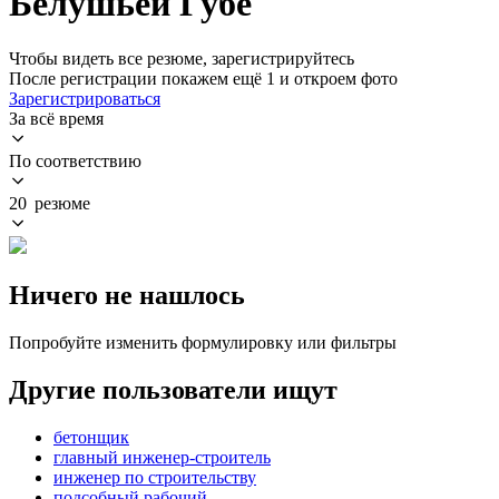
Белушьей Губе
Чтобы видеть все резюме, зарегистрируйтесь
После регистрации покажем ещё 1 и откроем фото
Зарегистрироваться
За всё время
По соответствию
20 резюме
Ничего не нашлось
Попробуйте изменить формулировку или фильтры
Другие пользователи ищут
бетонщик
главный инженер-строитель
инженер по строительству
подсобный рабочий