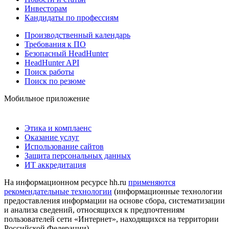
Инвесторам
Кандидаты по профессиям
Производственный календарь
Требования к ПО
Безопасный HeadHunter
HeadHunter API
Поиск работы
Поиск по резюме
Мобильное приложение
Этика и комплаенс
Оказание услуг
Использование сайтов
Защита персональных данных
ИТ аккредитация
На информационном ресурсе hh.ru
применяются
рекомендательные технологии
(информационные технологии
предоставления информации на основе сбора, систематизации
и анализа сведений, относящихся к предпочтениям
пользователей сети «Интернет», находящихся на территории
Российской Федерации)