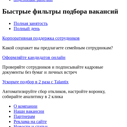
Быстрые фильтры подбора вакансий
Полная занятость
Полный день
Корпоративная поддержка сотрудников
Какой соцпакет вы предлагаете семейным сотрудникам?
Оформляйте кандидатов онлайн
Проверяйте сотрудников и подписывайте кадровые
документы без бумаг и личных встреч
Ускорьте подбор в 2 раза с Talantix
Автоматизируйте сбор откликов, настройте воронку,
собирайте аналитику в 2 клика
О компании
Наши вакансии
Партнерам
Реклама на сайте
Новости и статьи