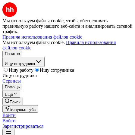
Мы используем файлы cookie, чтобы обеспечивать
правильную работу нашего веб-сайта и анализировать сетевой
трафик.
Правила использования файлов cookie
Мы используем файлы cookie.
Правила использования
файлов cookie
Понятно
Ищу сотрудника
Ищу работу
Ищу сотрудника
Ищу сотрудника
Сервисы
Помощь
Ещё
Поиск
Белушья Губа
Войти
Войти
Зарегистрироваться