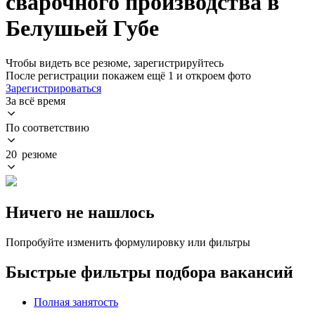
сварочного производства в
Белушьей Губе
Чтобы видеть все резюме, зарегистрируйтесь
После регистрации покажем ещё 1 и откроем фото
Зарегистрироваться
За всё время
По соответствию
20 резюме
Ничего не нашлось
Попробуйте изменить формулировку или фильтры
Быстрые фильтры подбора вакансий
Полная занятость