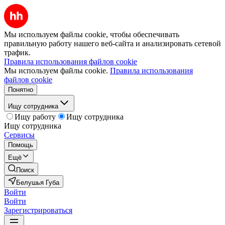
Мы используем файлы cookie, чтобы обеспечивать
правильную работу нашего веб-сайта и анализировать сетевой
трафик.
Правила использования файлов cookie
Мы используем файлы cookie.
Правила использования
файлов cookie
Понятно
Ищу сотрудника
Ищу работу
Ищу сотрудника
Ищу сотрудника
Сервисы
Помощь
Ещё
Поиск
Белушья Губа
Войти
Войти
Зарегистрироваться