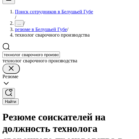
Поиск сотрудников в Белушьей Губе
/
/
...
резюме в Белушьей Губе
/
технолог сварочного производства
технолог сварочного производства
Резюме
Найти
Резюме соискателей на
должность технолога