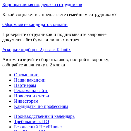
Корпоративная поддержка сотрудников
Какой соцпакет вы предлагаете семейным сотрудникам?
Оформляйте кандидатов онлайн
Проверяйте сотрудников и подписывайте кадровые
документы без бумаг и личных встреч
Ускорьте подбор в 2 раза с Talantix
Автоматизируйте сбор откликов, настройте воронку,
собирайте аналитику в 2 клика
О компании
Наши вакансии
Партнерам
Реклама на сайте
Новости и статьи
Инвесторам
Кандидаты по профессиям
Производственный календарь
Требования к ПО
Безопасный HeadHunter