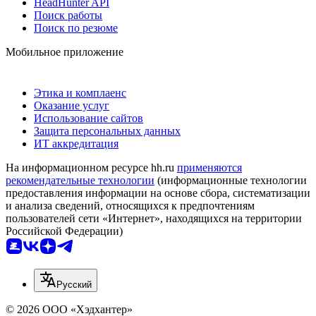
HeadHunter API
Поиск работы
Поиск по резюме
Мобильное приложение
Этика и комплаенс
Оказание услуг
Использование сайтов
Защита персональных данных
ИТ аккредитация
На информационном ресурсе hh.ru
применяются
рекомендательные технологии
(информационные технологии
предоставления информации на основе сбора, систематизации
и анализа сведений, относящихся к предпочтениям
пользователей сети «Интернет», находящихся на территории
Российской Федерации)
Русский
© 2026 ООО «Хэдхантер»