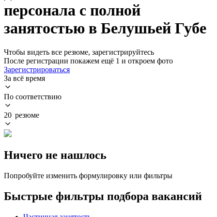
персонала с полной
занятостью в Белушьей Губе
Чтобы видеть все резюме, зарегистрируйтесь
После регистрации покажем ещё 1 и откроем фото
Зарегистрироваться
За всё время
По соответствию
20 резюме
Ничего не нашлось
Попробуйте изменить формулировку или фильтры
Быстрые фильтры подбора вакансий
Частичная занятость