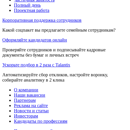
Полный день
Проектная работа
Корпоративная поддержка сотрудников
Какой соцпакет вы предлагаете семейным сотрудникам?
Оформляйте кандидатов онлайн
Проверяйте сотрудников и подписывайте кадровые
документы без бумаг и личных встреч
Ускорьте подбор в 2 раза с Talantix
Автоматизируйте сбор откликов, настройте воронку,
собирайте аналитику в 2 клика
О компании
Наши вакансии
Партнерам
Реклама на сайте
Новости и статьи
Инвесторам
Кандидаты по профессиям