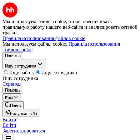
Мы используем файлы cookie, чтобы обеспечивать
правильную работу нашего веб-сайта и анализировать сетевой
трафик.
Правила использования файлов cookie
Мы используем файлы cookie.
Правила использования
файлов cookie
Понятно
Ищу сотрудника
Ищу работу
Ищу сотрудника
Ищу сотрудника
Сервисы
Помощь
Ещё
Поиск
Белушья Губа
Войти
Войти
Зарегистрироваться