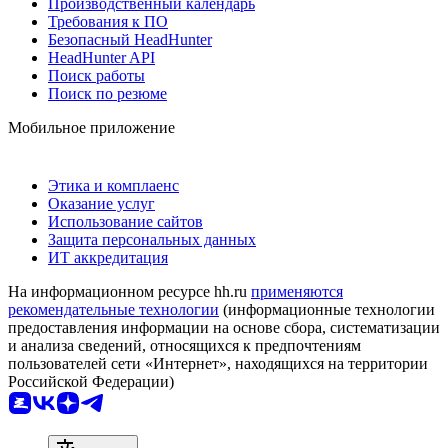
Производственный календарь
Требования к ПО
Безопасный HeadHunter
HeadHunter API
Поиск работы
Поиск по резюме
Мобильное приложение
Этика и комплаенс
Оказание услуг
Использование сайтов
Защита персональных данных
ИТ аккредитация
На информационном ресурсе hh.ru
применяются
рекомендательные технологии
(информационные технологии
предоставления информации на основе сбора, систематизации
и анализа сведений, относящихся к предпочтениям
пользователей сети «Интернет», находящихся на территории
Российской Федерации)