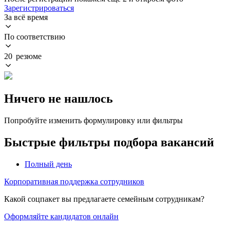
Зарегистрироваться
За всё время
По соответствию
20 резюме
Ничего не нашлось
Попробуйте изменить формулировку или фильтры
Быстрые фильтры подбора вакансий
Полный день
Корпоративная поддержка сотрудников
Какой соцпакет вы предлагаете семейным сотрудникам?
Оформляйте кандидатов онлайн