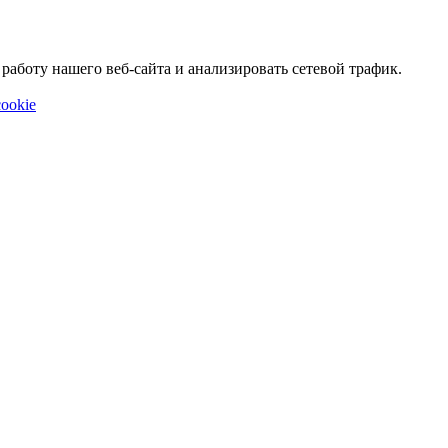
аботу нашего веб-сайта и анализировать сетевой трафик.
ookie