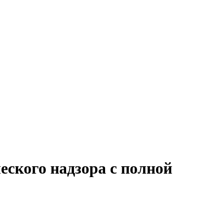
еского надзора с полной