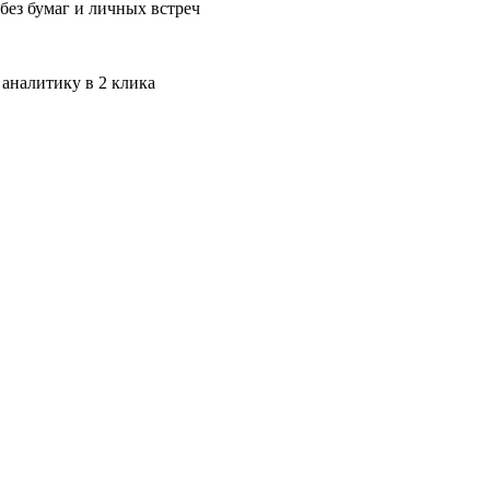
без бумаг и личных встреч
 аналитику в 2 клика