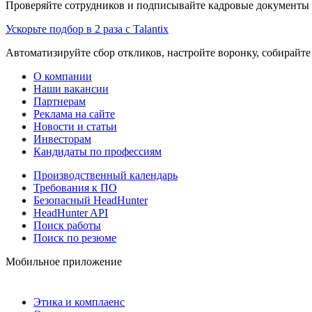
Проверяйте сотрудников и подписывайте кадровые документы 
Ускорьте подбор в 2 раза с Talantix
Автоматизируйте сбор откликов, настройте воронку, собирайте
О компании
Наши вакансии
Партнерам
Реклама на сайте
Новости и статьи
Инвесторам
Кандидаты по профессиям
Производственный календарь
Требования к ПО
Безопасный HeadHunter
HeadHunter API
Поиск работы
Поиск по резюме
Мобильное приложение
Этика и комплаенс