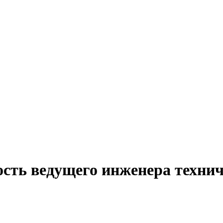
сть ведущего инженера технич