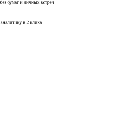
без бумаг и личных встреч
 аналитику в 2 клика