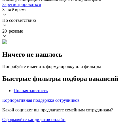
Зарегистрироваться
За всё время
По соответствию
20 резюме
Ничего не нашлось
Попробуйте изменить формулировку или фильтры
Быстрые фильтры подбора вакансий
Полная занятость
Корпоративная поддержка сотрудников
Какой соцпакет вы предлагаете семейным сотрудникам?
Оформляйте кандидатов онлайн