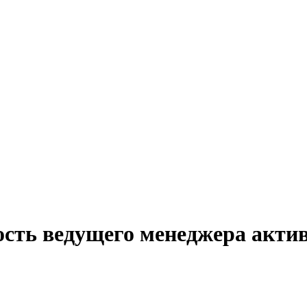
ость ведущего менеджера акти