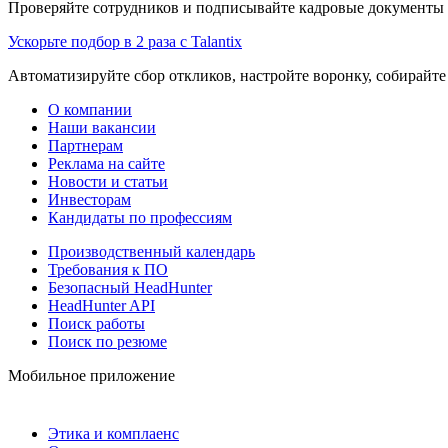
Проверяйте сотрудников и подписывайте кадровые документы 
Ускорьте подбор в 2 раза с Talantix
Автоматизируйте сбор откликов, настройте воронку, собирайте
О компании
Наши вакансии
Партнерам
Реклама на сайте
Новости и статьи
Инвесторам
Кандидаты по профессиям
Производственный календарь
Требования к ПО
Безопасный HeadHunter
HeadHunter API
Поиск работы
Поиск по резюме
Мобильное приложение
Этика и комплаенс