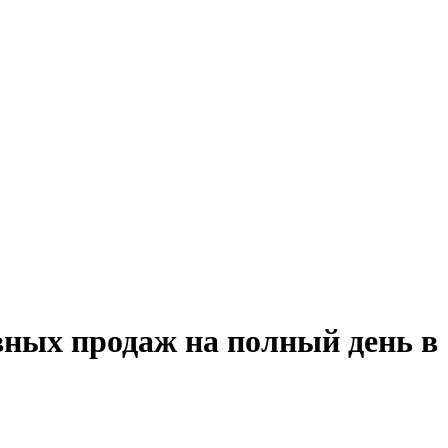
вных продаж на полный день в