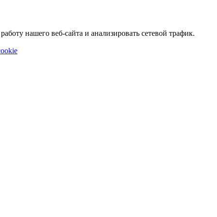
аботу нашего веб-сайта и анализировать сетевой трафик.
ookie