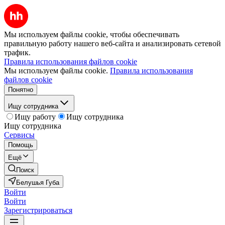
Мы используем файлы cookie, чтобы обеспечивать
правильную работу нашего веб-сайта и анализировать сетевой
трафик.
Правила использования файлов cookie
Мы используем файлы cookie.
Правила использования
файлов cookie
Понятно
Ищу сотрудника
Ищу работу
Ищу сотрудника
Ищу сотрудника
Сервисы
Помощь
Ещё
Поиск
Белушья Губа
Войти
Войти
Зарегистрироваться