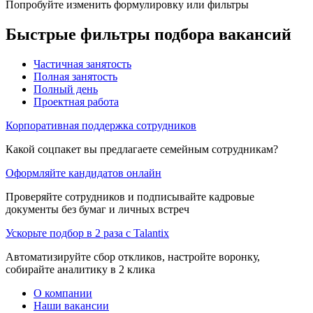
Попробуйте изменить формулировку или фильтры
Быстрые фильтры подбора вакансий
Частичная занятость
Полная занятость
Полный день
Проектная работа
Корпоративная поддержка сотрудников
Какой соцпакет вы предлагаете семейным сотрудникам?
Оформляйте кандидатов онлайн
Проверяйте сотрудников и подписывайте кадровые
документы без бумаг и личных встреч
Ускорьте подбор в 2 раза с Talantix
Автоматизируйте сбор откликов, настройте воронку,
собирайте аналитику в 2 клика
О компании
Наши вакансии