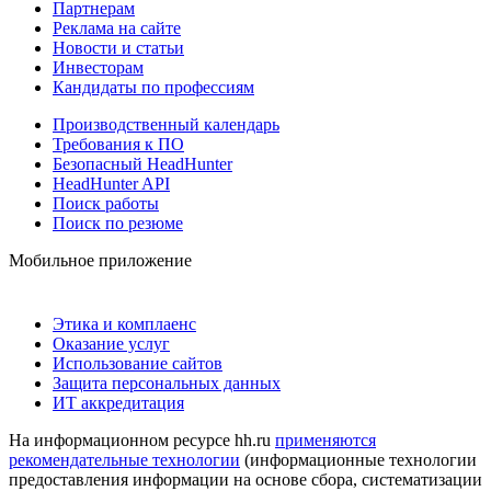
Партнерам
Реклама на сайте
Новости и статьи
Инвесторам
Кандидаты по профессиям
Производственный календарь
Требования к ПО
Безопасный HeadHunter
HeadHunter API
Поиск работы
Поиск по резюме
Мобильное приложение
Этика и комплаенс
Оказание услуг
Использование сайтов
Защита персональных данных
ИТ аккредитация
На информационном ресурсе hh.ru
применяются
рекомендательные технологии
(информационные технологии
предоставления информации на основе сбора, систематизации