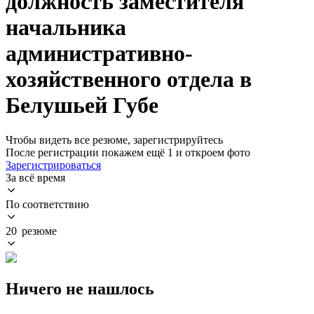
должность заместителя
начальника
административно-
хозяйственного отдела в
Белушьей Губе
Чтобы видеть все резюме, зарегистрируйтесь
После регистрации покажем ещё 1 и откроем фото
Зарегистрироваться
За всё время
По соответствию
20 резюме
Ничего не нашлось