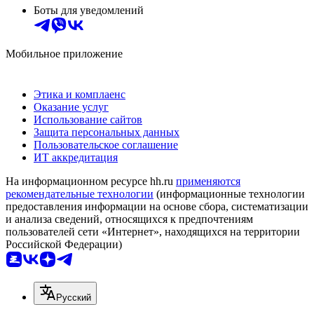
Боты для уведомлений
Мобильное приложение
Этика и комплаенс
Оказание услуг
Использование сайтов
Защита персональных данных
Пользовательское соглашение
ИТ аккредитация
На информационном ресурсе hh.ru
применяются
рекомендательные технологии
(информационные технологии
предоставления информации на основе сбора, систематизации
и анализа сведений, относящихся к предпочтениям
пользователей сети «Интернет», находящихся на территории
Российской Федерации)
Русский