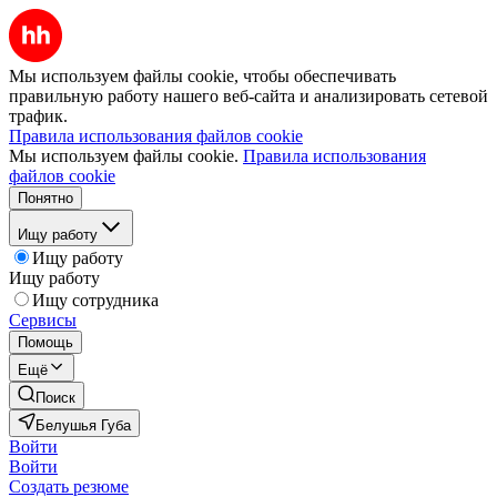
Мы используем файлы cookie, чтобы обеспечивать
правильную работу нашего веб-сайта и анализировать сетевой
трафик.
Правила использования файлов cookie
Мы используем файлы cookie.
Правила использования
файлов cookie
Понятно
Ищу работу
Ищу работу
Ищу работу
Ищу сотрудника
Сервисы
Помощь
Ещё
Поиск
Белушья Губа
Войти
Войти
Создать резюме