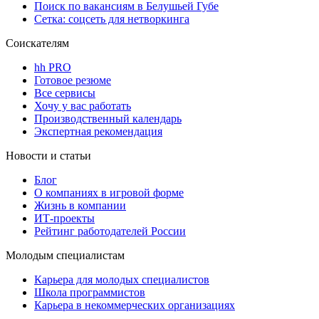
Поиск по вакансиям в Белушьей Губе
Сетка: соцсеть для нетворкинга
Соискателям
hh PRO
Готовое резюме
Все сервисы
Хочу у вас работать
Производственный календарь
Экспертная рекомендация
Новости и статьи
Блог
О компаниях в игровой форме
Жизнь в компании
ИТ-проекты
Рейтинг работодателей России
Молодым специалистам
Карьера для молодых специалистов
Школа программистов
Карьера в некоммерческих организациях