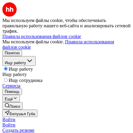
Мы используем файлы cookie, чтобы обеспечивать
правильную работу нашего веб-сайта и анализировать сетевой
трафик.
Правила использования файлов cookie
Мы используем файлы cookie.
Правила использования
файлов cookie
Понятно
Ищу работу
Ищу работу
Ищу работу
Ищу сотрудника
Сервисы
Помощь
Ещё
Поиск
Белушья Губа
Войти
Войти
Создать резюме