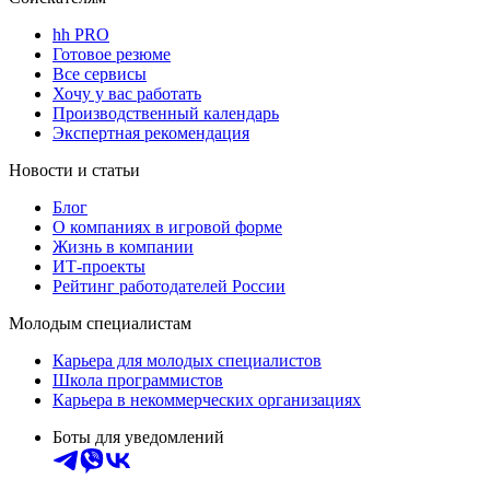
hh PRO
Готовое резюме
Все сервисы
Хочу у вас работать
Производственный календарь
Экспертная рекомендация
Новости и статьи
Блог
О компаниях в игровой форме
Жизнь в компании
ИТ-проекты
Рейтинг работодателей России
Молодым специалистам
Карьера для молодых специалистов
Школа программистов
Карьера в некоммерческих организациях
Боты для уведомлений