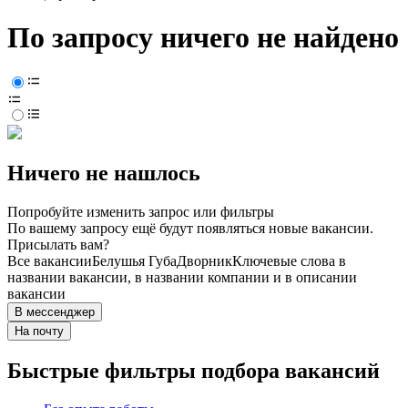
По запросу ничего не найдено
Ничего не нашлось
Попробуйте изменить запрос или фильтры
По вашему запросу ещё будут появляться новые вакансии.
Присылать вам?
Все вакансии
Белушья Губа
Дворник
Ключевые слова в
названии вакансии, в названии компании и в описании
вакансии
В мессенджер
На почту
Быстрые фильтры подбора вакансий